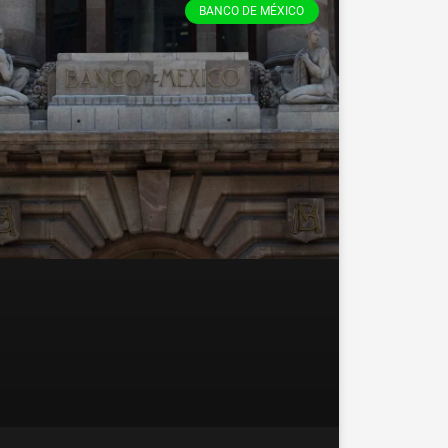
BANCO DE MÉXICO