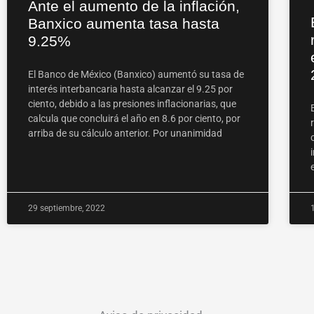
Ante el aumento de la inflación,
Banxico aumenta tasa hasta
9.25%
El Banco de México (Banxico) aumentó su tasa de
interés interbancaria hasta alcanzar el 9.25 por
ciento, debido a las presiones inflacionarias, que
calcula que concluirá el año en 8.6 por ciento, por
arriba de su cálculo anterior. Por unanimidad
29 septiembre, 2022