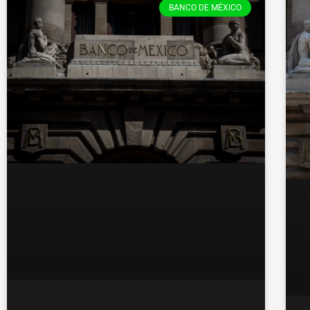
BANCO DE MÉXICO