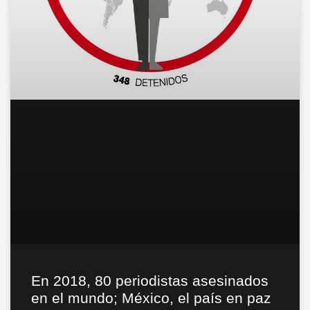
En 2018, 80 periodistas asesinados
en el mundo; México, el país en paz