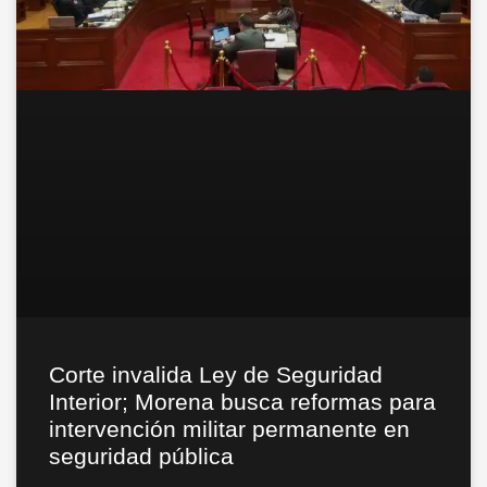
Corte invalida Ley de Seguridad
Interior; Morena busca reformas para
intervención militar permanente en
seguridad pública