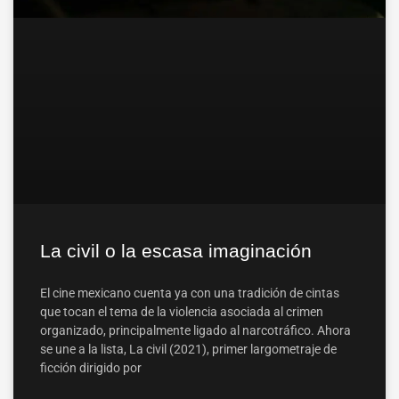
La civil o la escasa imaginación
El cine mexicano cuenta ya con una tradición de cintas
que tocan el tema de la violencia asociada al crimen
organizado, principalmente ligado al narcotráfico. Ahora
se une a la lista, La civil (2021), primer largometraje de
ficción dirigido por