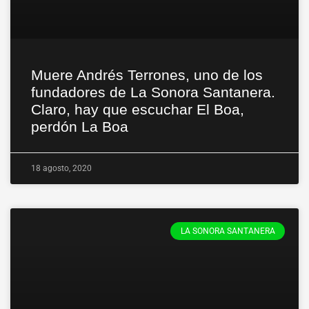
Muere Andrés Terrones, uno de los
fundadores de La Sonora Santanera.
Claro, hay que escuchar El Boa,
perdón La Boa
18 agosto, 2020
LA SONORA SANTANERA