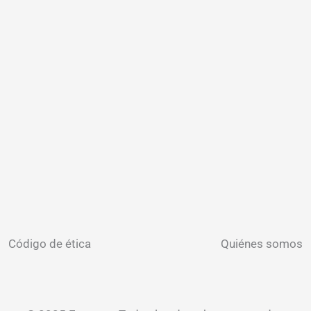
Código de ética
Quiénes somos