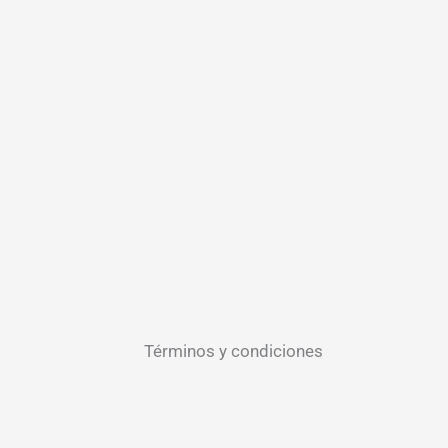
Términos y condiciones