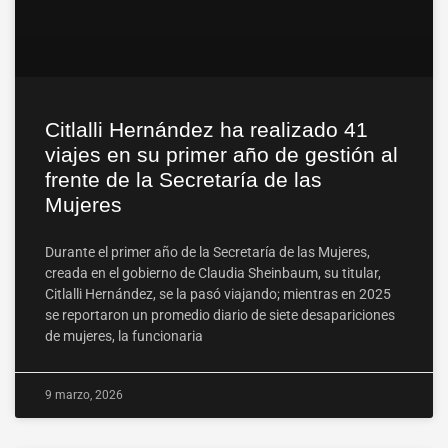
Citlalli Hernández ha realizado 41
viajes en su primer año de gestión al
frente de la Secretaría de las
Mujeres
Durante el primer año de la Secretaría de las Mujeres,
creada en el gobierno de Claudia Sheinbaum, su titular,
Citlalli Hernández, se la pasó viajando; mientras en 2025
se reportaron un promedio diario de siete desapariciones
de mujeres, la funcionaria
9 marzo, 2026