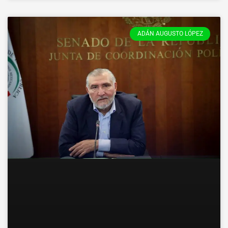
ADÁN AUGUSTO LÓPEZ