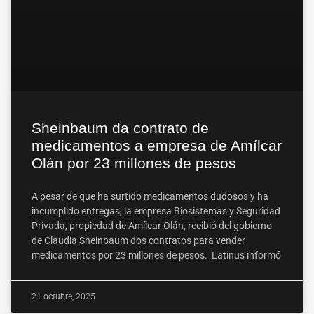
Sheinbaum da contrato de
medicamentos a empresa de Amílcar
Olán por 23 millones de pesos
A pesar de que ha surtido medicamentos dudosos y ha
incumplido entregas, la empresa Biosistemas y Seguridad
Privada, propiedad de Amílcar Olán, recibió del gobierno
de Claudia Sheinbaum dos contratos para vender
medicamentos por 23 millones de pesos. Latinus informó
21 octubre, 2025