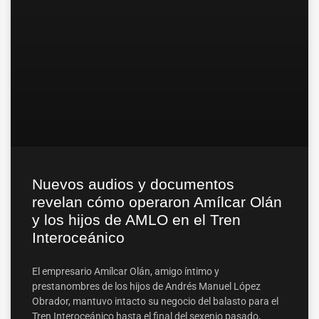
Nuevos audios y documentos
revelan cómo operaron Amílcar Olán
y los hijos de AMLO en el Tren
Interoceánico
El empresario Amílcar Olán, amigo íntimo y
prestanombres de los hijos de Andrés Manuel López
Obrador, mantuvo intacto su negocio del balasto para el
Tren Interoceánico hasta el final del sexenio pasado,