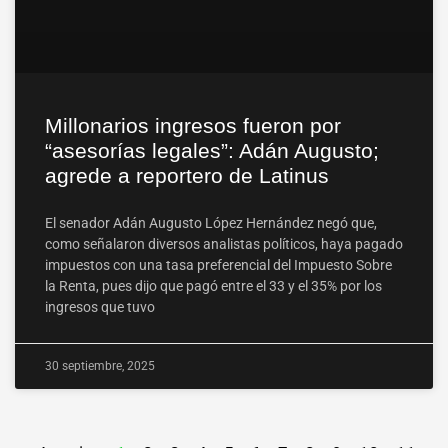
Millonarios ingresos fueron por
“asesorías legales”: Adán Augusto;
agrede a reportero de Latinus
El senador Adán Augusto López Hernández negó que,
como señalaron diversos analistas políticos, haya pagado
impuestos con una tasa preferencial del Impuesto Sobre
la Renta, pues dijo que pagó entre el 33 y el 35% por los
ingresos que tuvo
30 septiembre, 2025