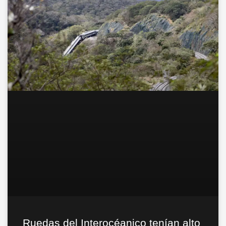
Ruedas del Interocéanico tenían alto