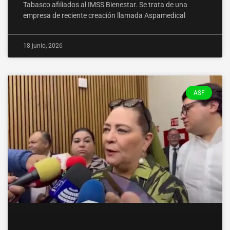
Tabasco afiliados al IMSS Bienestar. Se trata de una
empresa de reciente creación llamada Aspamedical
18 junio, 2026
ASF