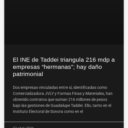
El INE de Taddei triangula 216 mdp a
empresas “hermanas”; hay daño
patrimonial
Dos empresas vinculadas entre sí, identificadas como
Comercializadora JVLY y Formas Finas y Materiales, han
obtenido contratos que suman 216 millones de pesos
bajo las gestiones de Guadalupe Taddei. Ello, tanto en el
Instituto Electoral de Sonora como en el