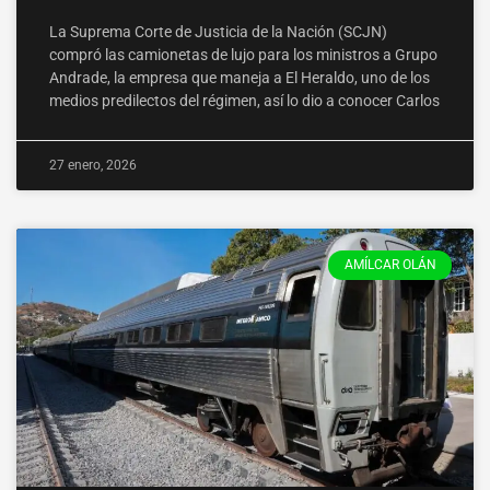
La Suprema Corte de Justicia de la Nación (SCJN)
compró las camionetas de lujo para los ministros a Grupo
Andrade, la empresa que maneja a El Heraldo, uno de los
medios predilectos del régimen, así lo dio a conocer Carlos
27 enero, 2026
AMÍLCAR OLÁN