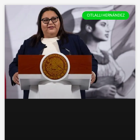
CITLALLI HERNÁNDEZ