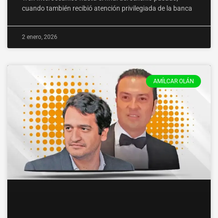
cuando también recibió atención privilegiada de la banca
2 enero, 2026
AMÍLCAR OLÁN