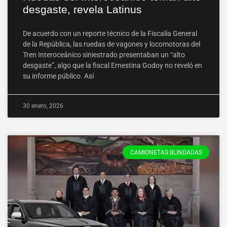
desgaste, revela Latinus
De acuerdo con un reporte técnico de la Fiscalía General
de la República, las ruedas de vagones y locomotoras del
Tren Interoceánico siniestrado presentaban un “alto
desgaste”, algo que la fiscal Ernestina Godoy no reveló en
su informe público. Así
30 enero, 2026
CAMIONETAS BLINDADAS