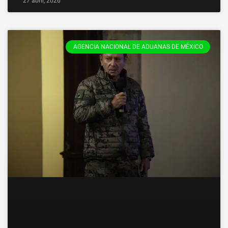
27 abril, 2026
AGENCIA NACIONAL DE ADUANAS DE MÉXICO