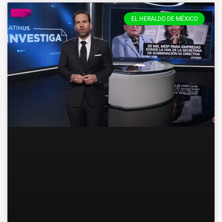
EL HERALDO DE MÉXICO