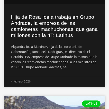
Hija de Rosa Icela trabaja en Grupo
Andrade, la empresa de las
camionetas ‘machuchonas’ que gana
millones con la 4T: Latinus
Alejandra Icela Martínez, hija de la secretaria de
Gobernación, Rosa Icela Rodríguez, es directiva de El
Heraldo USA, empresa de Grupo Andrade, la misma que le
vendió las “camionetas machuchonas” a los ministros de
la SCJN. Grupo Andrade, además, ha
4 febrero, 2026
LATINUS