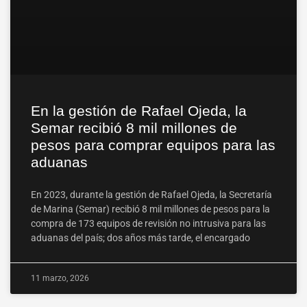
En la gestión de Rafael Ojeda, la
Semar recibió 8 mil millones de
pesos para comprar equipos para las
aduanas
En 2023, durante la gestión de Rafael Ojeda, la Secretaría
de Marina (Semar) recibió 8 mil millones de pesos para la
compra de 173 equipos de revisión no intrusiva para las
aduanas del país; dos años más tarde, el encargado
11 marzo, 2026