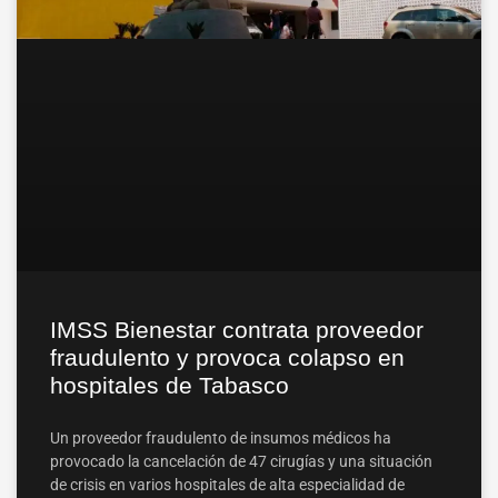
IMSS Bienestar contrata proveedor
fraudulento y provoca colapso en
hospitales de Tabasco
Un proveedor fraudulento de insumos médicos ha
provocado la cancelación de 47 cirugías y una situación
de crisis en varios hospitales de alta especialidad de