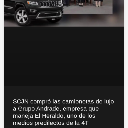
SCJN compró las camionetas de lujo
a Grupo Andrade, empresa que
maneja El Heraldo, uno de los
medios predilectos de la 4T