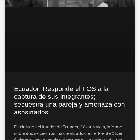
Ecuador: Responde el FOS a la
captura de sus integrantes;
secuestra una pareja y amenaza con
asesinarlos
El ministro del Interior de Ecuador, César Navas, informó
sobre dos secuestros más realizados por el Frente Oliver