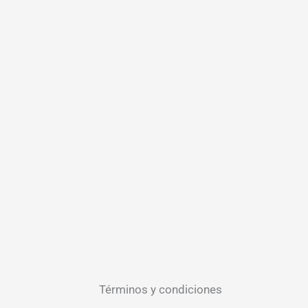
Términos y condiciones