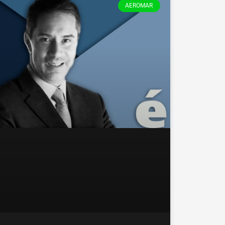
AEROMAR