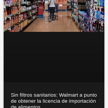
Sin filtros sanitarios: Walmart a punto
de obtener la licencia de importación
de alimentos