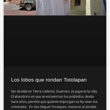
Los lobos que rondan Totolapan
Ser alcalde en Tierra Caliente, Guerrero, es jugarse la vida.
El abandono en que se encuentran los poblados, desde
hace años, permite que quienes impongan su ley sean los
criminales. En San Miguel Totolapan, mataron al alcalde