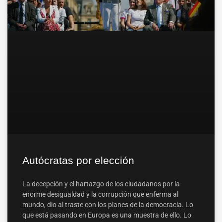
Autócratas por elección
La decepción y el hartazgo de los ciudadanos por la
enorme desigualdad y la corrupción que enferma al
mundo, dio al traste con los planes de la democracia. Lo
que está pasando en Europa es una muestra de ello. Lo