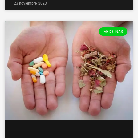
23 noviembre, 2023
MEDICINAS