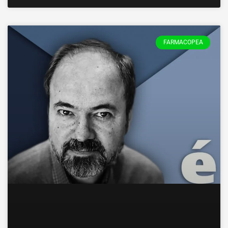
FARMACOPEA