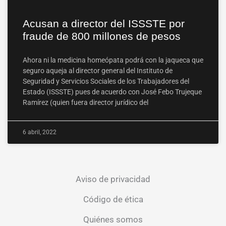
Acusan a director del ISSSTE por
fraude de 800 millones de pesos
Ahora ni la medicina homeópata podrá con la jaqueca que
seguro aqueja al director general del Instituto de
Seguridad y Servicios Sociales de los Trabajadores del
Estado (ISSSTE) pues de acuerdo con José Febo Trujeque
Ramírez (quien fuera director jurídico del
6 abril, 2022
Aviso de privacidad
Código de ética
Quiénes somos