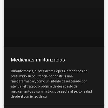
Medicinas militarizadas
Durante meses, el presidente López Obrador nos ha
presumido su ocurrencia de construir una
“megafarmacia”, como un intento desesperado por
atenuar el trágico problema de desabasto de
medicamentos y suministros que azota al sector salud
desde el comienzo de su