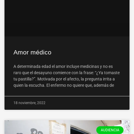
Amor médico
A determinada edad el amor incluye medicinas y no es
raro que el desayuno comience con la frase: “¿Ya tomaste
tu pastilla?”. Motivada por el afecto, la pregunta irrita a
quien la escucha. El enfermo no quiere que, además de
18 noviembre, 2022
AUDIENCIA