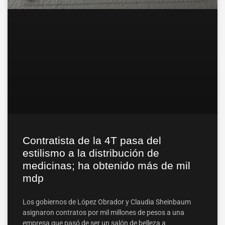
Contratista de la 4T pasa del
estilismo a la distribución de
medicinas; ha obtenido más de mil
mdp
Los gobiernos de López Obrador y Claudia Sheinbaum
asignaron contratos por mil millones de pesos a una
empresa que pasó de ser un salón de belleza a