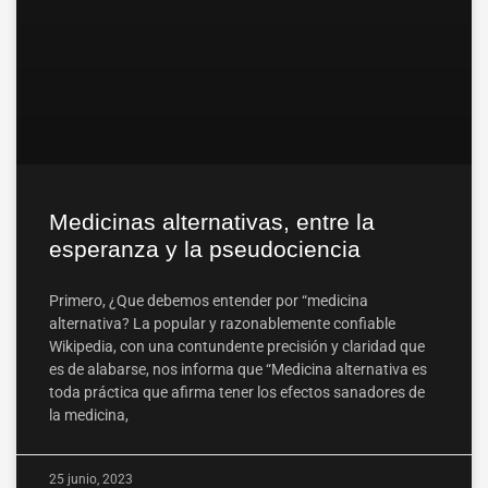
Medicinas alternativas, entre la
esperanza y la pseudociencia
Primero, ¿Que debemos entender por “medicina
alternativa? La popular y razonablemente confiable
Wikipedia, con una contundente precisión y claridad que
es de alabarse, nos informa que “Medicina alternativa es
toda práctica que afirma tener los efectos sanadores de
la medicina,
25 junio, 2023