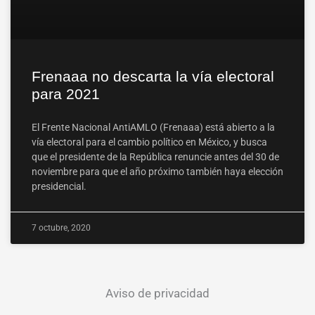
Frenaaa no descarta la vía electoral
para 2021
El Frente Nacional AntiAMLO (Frenaaa) está abierto a la
vía electoral para el cambio político en México, y busca
que el presidente de la República renuncie antes del 30 de
noviembre para que el año próximo también haya elección
presidencial.
7 octubre, 2020
Aviso de privacidad