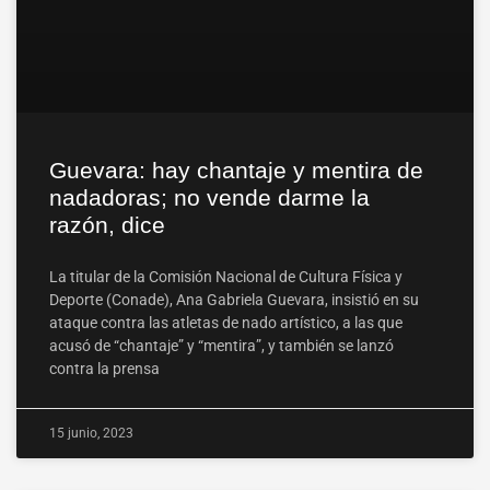
Guevara: hay chantaje y mentira de
nadadoras; no vende darme la
razón, dice
La titular de la Comisión Nacional de Cultura Física y
Deporte (Conade), Ana Gabriela Guevara, insistió en su
ataque contra las atletas de nado artístico, a las que
acusó de “chantaje” y “mentira”, y también se lanzó
contra la prensa
15 junio, 2023