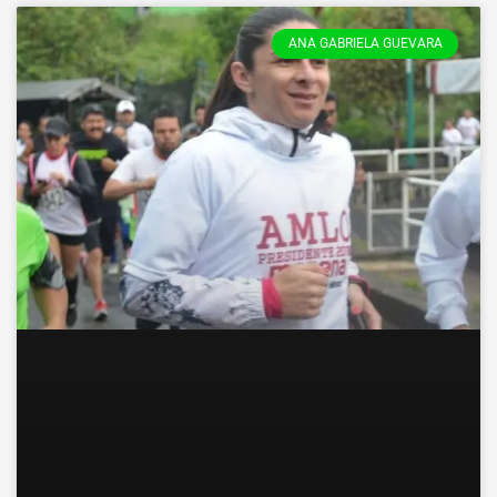
ANA GABRIELA GUEVARA