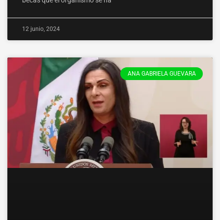
12 junio, 2024
ANA GABRIELA GUEVARA