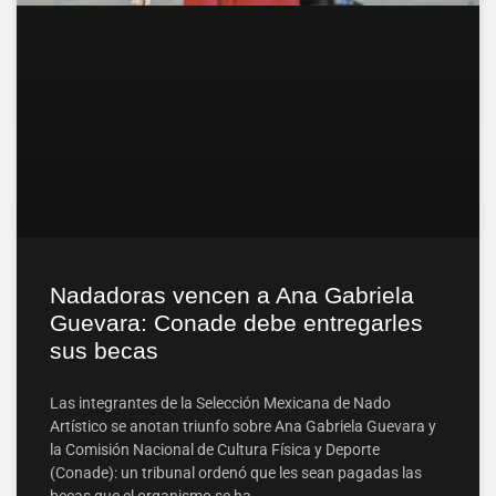
Nadadoras vencen a Ana Gabriela
Guevara: Conade debe entregarles
sus becas
Las integrantes de la Selección Mexicana de Nado
Artístico se anotan triunfo sobre Ana Gabriela Guevara y
la Comisión Nacional de Cultura Física y Deporte
(Conade): un tribunal ordenó que les sean pagadas las
becas que el organismo se ha