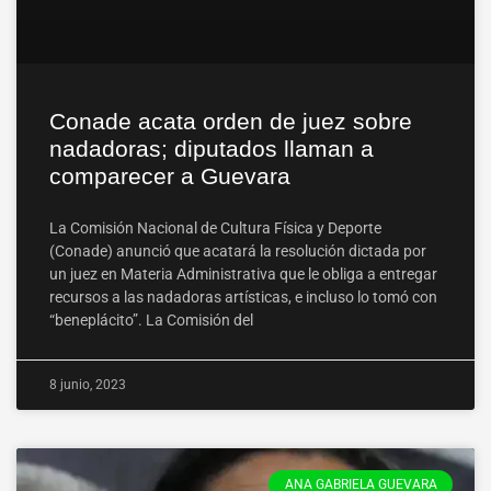
Conade acata orden de juez sobre
nadadoras; diputados llaman a
comparecer a Guevara
La Comisión Nacional de Cultura Física y Deporte
(Conade) anunció que acatará la resolución dictada por
un juez en Materia Administrativa que le obliga a entregar
recursos a las nadadoras artísticas, e incluso lo tomó con
“beneplácito”. La Comisión del
8 junio, 2023
ANA GABRIELA GUEVARA