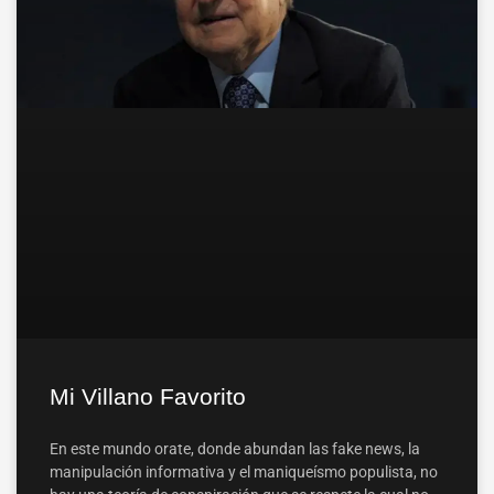
Mi Villano Favorito
En este mundo orate, donde abundan las fake news, la
manipulación informativa y el maniqueísmo populista, no