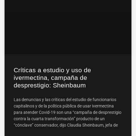
Críticas a estudio y uso de
ivermectina, campaña de
desprestigio: Sheinbaum
Las denuncias y las críticas del estudio de funcionarios
capitalinos y de la política pública de usar ivermectina
para atender Covid-19 son una “campaña de desprestigio
contra la cuarta transformación” producto de un
“cónclave” conservador, dijo Claudia Sheinbaum, jefa de