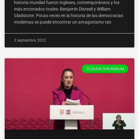
historia mundial fueron ingleses, contemporáneos y los
más enconados rivales: Benjamín Disraeli y William
Gladstone. Pocas veces en la historia de las democracias
modernas se puede encontrar un antagonismo tan
3 septiembre, 2022
CLAUDIA SHEINBAUM