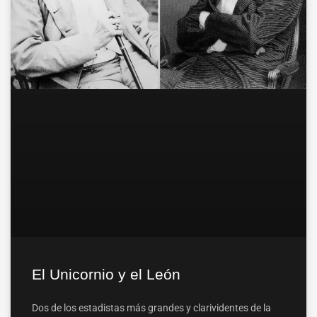
El Unicornio y el León
Dos de los estadistas más grandes y clarividentes de la