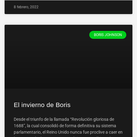
8 febrero, 2022
BORIS JOHNSON
El invierno de Boris
Desde el triunfo de la llamada “Revolución gloriosa de
1688”, la cual consolidó de forma definitiva su sistema
parlamentario, el Reino Unido nunca fue proclive a caer en