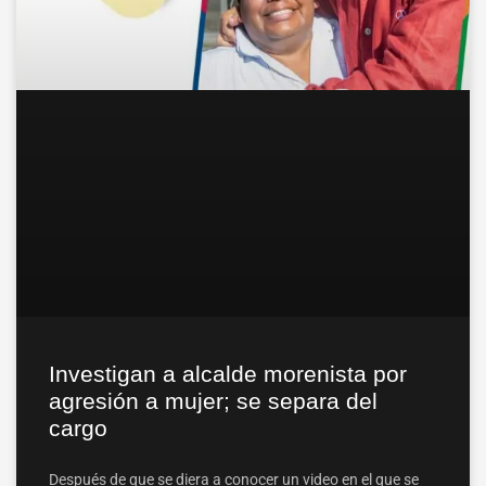
Investigan a alcalde morenista por
agresión a mujer; se separa del
cargo
Después de que se diera a conocer un video en el que se