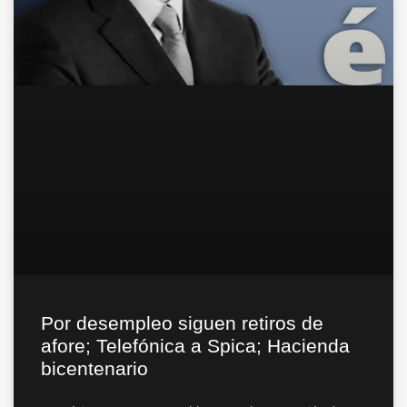
Por desempleo siguen retiros de
afore; Telefónica a Spica; Hacienda
bicentenario