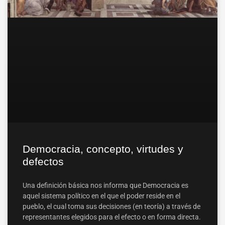
Democracia, concepto, virtudes y
defectos
Una definición básica nos informa que Democracia es
aquel sistema político en el que el poder reside en el
pueblo, el cual toma sus decisiones (en teoría) a través de
representantes elegidos para el efecto o en forma directa.