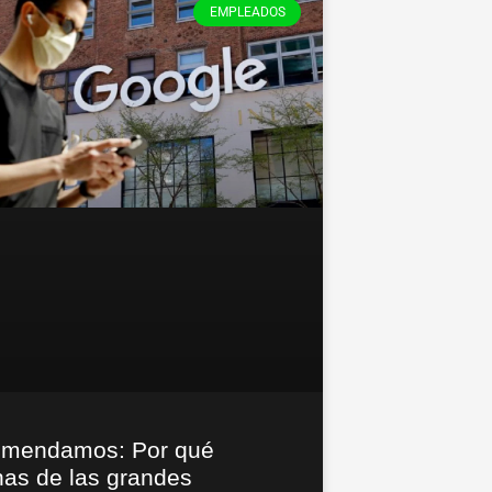
EMPLEADOS
mendamos: Por qué
nas de las grandes