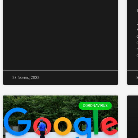
28 febrero, 2022
CORONAVIRUS