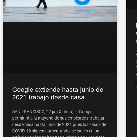
Google extiende hasta junio de
2021 trabajo desde casa
SAN FRANCISCO, 27 jul (Xinhua) — Google
permitirá a la mayoría de sus empleados trabajar
desde casa hasta junio de 2021 pues los casos de
COVID-19 siguen aumentando, se indicó en un