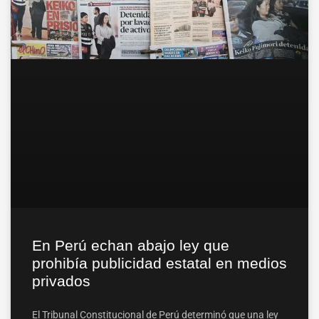
En Perú echan abajo ley que
prohibía publicidad estatal en medios
privados
El Tribunal Constitucional de Perú determinó que una ley