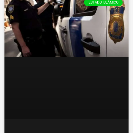
ESTADO ISLÁMICO