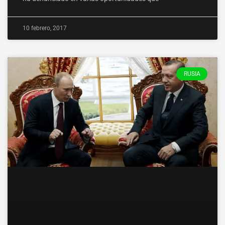
10 febrero, 2017
RUSIA