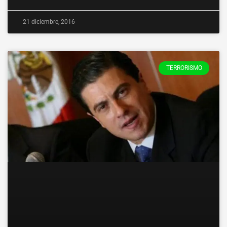
21 diciembre, 2016
TERRORISMO