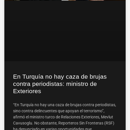
En Turquía no hay caza de brujas
contra periodistas: ministro de
Exteriores
“En Turquía no hay una caza de brujas contra periodistas,
sino contra delincuentes que apoyan el terrorismo”,
afirmó el ministro turco de Relaciones Exteriores, Mevlut
Cavusoglu. No obstante, Reporteros Sin Fronteras (RSF)
ha denunciado en varias oportunidades que