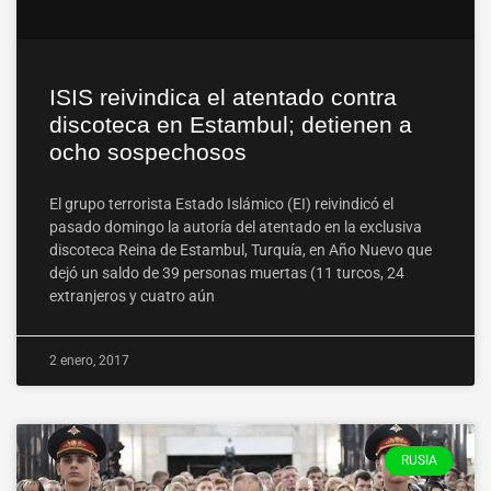
ISIS reivindica el atentado contra
discoteca en Estambul; detienen a
ocho sospechosos
El grupo terrorista Estado Islámico (EI) reivindicó el
pasado domingo la autoría del atentado en la exclusiva
discoteca Reina de Estambul, Turquía, en Año Nuevo que
dejó un saldo de 39 personas muertas (11 turcos, 24
extranjeros y cuatro aún
2 enero, 2017
RUSIA