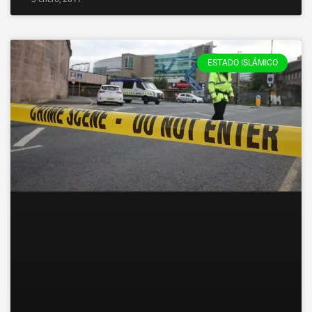
ESTADO ISLÁMICO