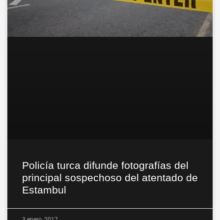
Policía turca difunde fotografías del
principal sospechoso del atentado de
Estambul
3 enero, 2017