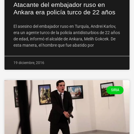
Atacante del embajador ruso en
Ankara era policía turco de 22 años
El asesino del embajador ruso en Turquía, Andrei Karlov,
era un agente turco de la policía antidisturbios de 22 años
de edad, informó el alcalde de Ankara, Melih Gokcek. De
esta manera, el hombre que fue abatido por
19 diciembre, 2016
SIRIA