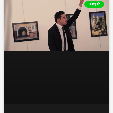
TURQUÍA