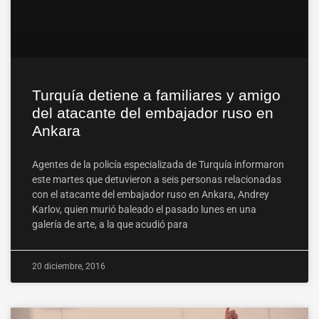
Turquía detiene a familiares y amigo
del atacante del embajador ruso en
Ankara
Agentes de la policía especializada de Turquía informaron
este martes que detuvieron a seis personas relacionadas
con el atacante del embajador ruso en Ankara, Andrey
Karlov, quien murió baleado el pasado lunes en una
galería de arte, a la que acudió para
20 diciembre, 2016