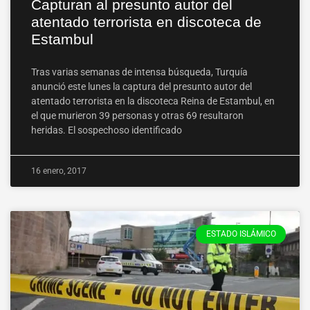
Capturan al presunto autor del
atentado terrorista en discoteca de
Estambul
Tras varias semanas de intensa búsqueda, Turquía
anunció este lunes la captura del presunto autor del
atentado terrorista en la discoteca Reina de Estambul, en
el que murieron 39 personas y otras 69 resultaron
heridas. El sospechoso identificado
16 enero, 2017
ESTADO ISLÁMICO