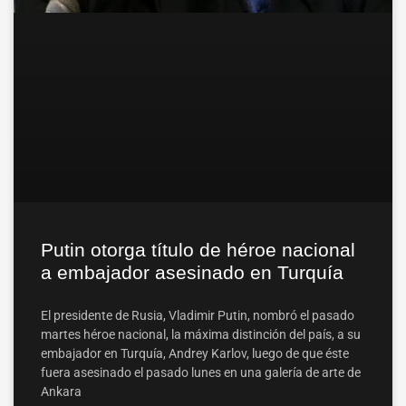
Putin otorga título de héroe nacional
a embajador asesinado en Turquía
El presidente de Rusia, Vladimir Putin, nombró el pasado
martes héroe nacional, la máxima distinción del país, a su
embajador en Turquía, Andrey Karlov, luego de que éste
fuera asesinado el pasado lunes en una galería de arte de
Ankara