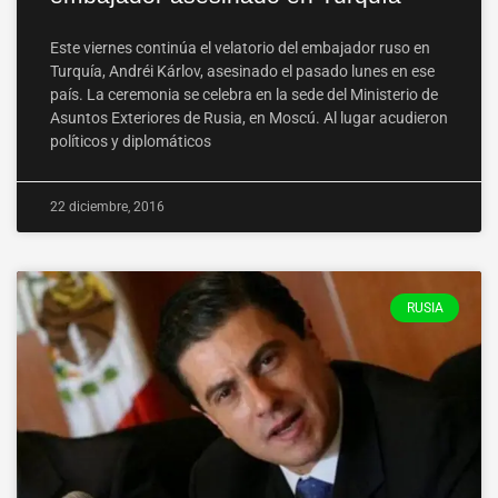
Este viernes continúa el velatorio del embajador ruso en
Turquía, Andréi Kárlov, asesinado el pasado lunes en ese
país. La ceremonia se celebra en la sede del Ministerio de
Asuntos Exteriores de Rusia, en Moscú. Al lugar acudieron
políticos y diplomáticos
22 diciembre, 2016
RUSIA