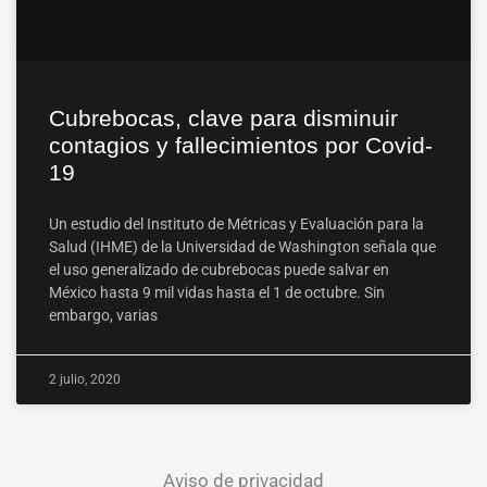
Cubrebocas, clave para disminuir
contagios y fallecimientos por Covid-
19
Un estudio del Instituto de Métricas y Evaluación para la
Salud (IHME) de la Universidad de Washington señala que
el uso generalizado de cubrebocas puede salvar en
México hasta 9 mil vidas hasta el 1 de octubre. Sin
embargo, varias
2 julio, 2020
Aviso de privacidad