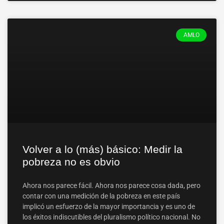
AMLO
Volver a lo (más) básico: Medir la
pobreza no es obvio
Ahora nos parece fácil. Ahora nos parece cosa dada, pero
contar con una medición de la pobreza en este país
implicó un esfuerzo de la mayor importancia y es uno de
los éxitos indiscutibles del pluralismo político nacional. No