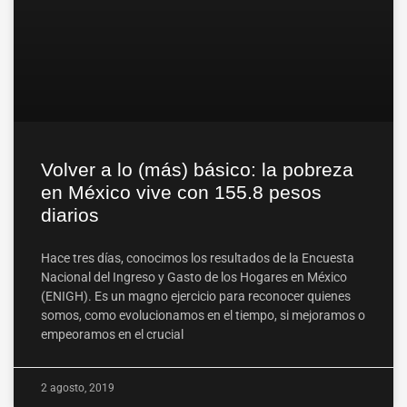
Volver a lo (más) básico: la pobreza
en México vive con 155.8 pesos
diarios
Hace tres días, conocimos los resultados de la Encuesta
Nacional del Ingreso y Gasto de los Hogares en México
(ENIGH). Es un magno ejercicio para reconocer quienes
somos, como evolucionamos en el tiempo, si mejoramos o
empeoramos en el crucial
2 agosto, 2019