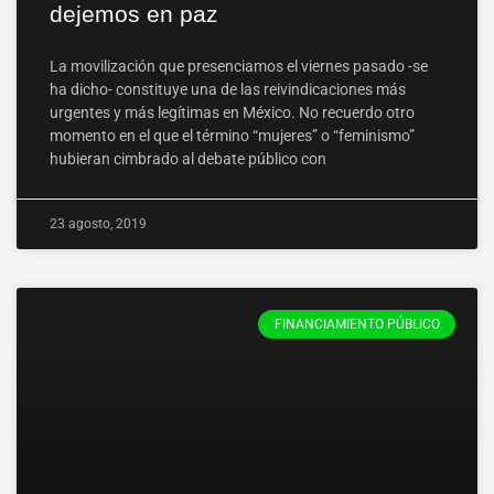
dejemos en paz
La movilización que presenciamos el viernes pasado -se
ha dicho- constituye una de las reivindicaciones más
urgentes y más legítimas en México. No recuerdo otro
momento en el que el término “mujeres” o “feminismo”
hubieran cimbrado al debate público con
23 agosto, 2019
FINANCIAMIENTO PÚBLICO