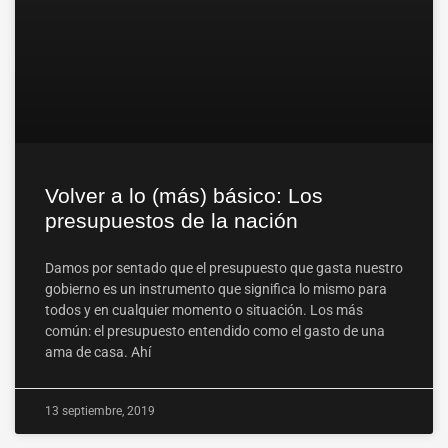
Volver a lo (más) básico: Los
presupuestos de la nación
Damos por sentado que el presupuesto que gasta nuestro
gobierno es un instrumento que significa lo mismo para
todos y en cualquier momento o situación. Los más
común: el presupuesto entendido como el gasto de una
ama de casa. Ahí
13 septiembre, 2019