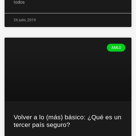
todos
26 julio, 2019
AMLO
Volver a lo (más) básico: ¿Qué es un
tercer país seguro?