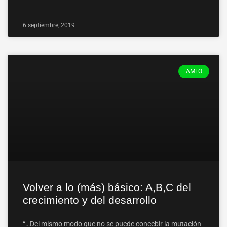
6 septiembre, 2019
AMLO
Volver a lo (más) básico: A,B,C del
crecimiento y del desarrollo
“…Del mismo modo que no se puede concebir la mutación