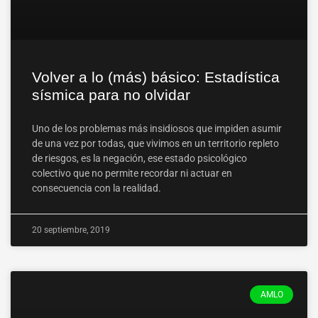
Volver a lo (más) básico: Estadística
sísmica para no olvidar
Uno de los problemas más insidiosos que impiden asumir
de una vez por todas, que vivimos en un territorio repleto
de riesgos, es la negación, ese estado psicológico
colectivo que no permite recordar ni actuar en
consecuencia con la realidad.
20 septiembre, 2019
AMLO