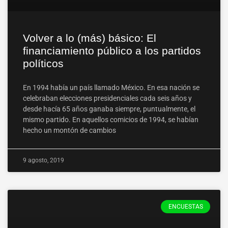
Volver a lo (más) básico: El
financiamiento público a los partidos
políticos
En 1994 había un país llamado México. En esa nación se
celebraban elecciones presidenciales cada seis años y
desde hacía 65 años ganaba siempre, puntualmente, el
mismo partido. En aquellos comicios de 1994, se habían
hecho un montón de cambios
9 agosto, 2019
ENCUESTAS