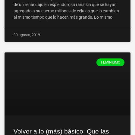
de un renacuajo en esplendorosa rana sin que se hayan
agregado a su cuerpo millones de células que lo cambian
al mismo tiempo que lo hacen más grande. Lo mismo
30 agosto, 2019
FEMINISMO
Volver a lo (más) básico: Que las