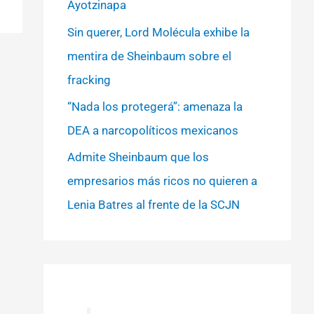
Ayotzinapa
Sin querer, Lord Molécula exhibe la
mentira de Sheinbaum sobre el
fracking
“Nada los protegerá”: amenaza la
DEA a narcopolíticos mexicanos
Admite Sheinbaum que los
empresarios más ricos no quieren a
Lenia Batres al frente de la SCJN