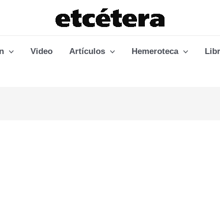
n
Video
Artículos
Hemeroteca
Lib