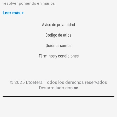
resolver poniendo en manos
Leer más »
Aviso de privacidad
Código de ética
Quiénes somos
Términos y condiciones
© 2025 Etcetera. Todos los derechos reservados
Desarrollado con ❤️