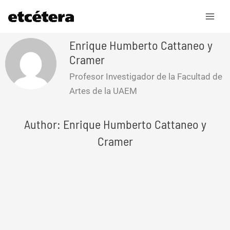
Ir
al
contenido
Enrique Humberto Cattaneo y
Cramer
Profesor Investigador de la Facultad de
Artes de la UAEM
Author: Enrique Humberto Cattaneo y
Cramer