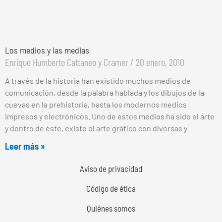
Los medios y las medias
Enrique Humberto Cattaneo y Cramer
20 enero, 2010
A través de la historia han existido muchos medios de
comunicación, desde la palabra hablada y los dibujos de la
cuevas en la prehistoria, hasta los modernos medios
impresos y electrónicos. Uno de estos medios ha sido el arte
y dentro de éste, existe el arte gráfico con diversas y
Leer más »
Aviso de privacidad
Código de ética
Quiénes somos