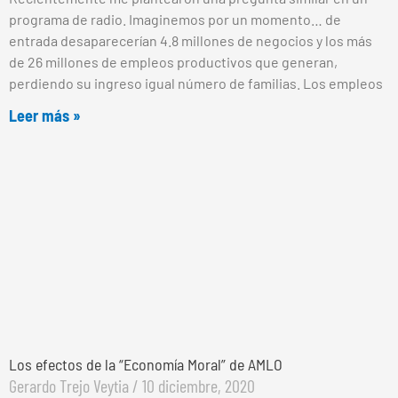
programa de radio. Imaginemos por un momento… de
entrada desaparecerían 4.8 millones de negocios y los más
de 26 millones de empleos productivos que generan,
perdiendo su ingreso igual número de familias. Los empleos
Leer más »
Los efectos de la “Economía Moral” de AMLO
Gerardo Trejo Veytia
10 diciembre, 2020