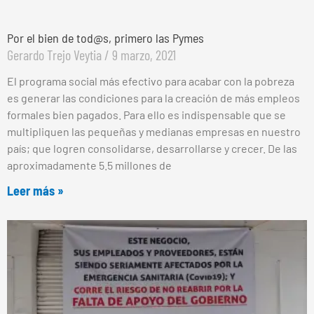
Por el bien de tod@s, primero las Pymes
Gerardo Trejo Veytia
9 marzo, 2021
El programa social más efectivo para acabar con la pobreza
es generar las condiciones para la creación de más empleos
formales bien pagados. Para ello es indispensable que se
multipliquen las pequeñas y medianas empresas en nuestro
país; que logren consolidarse, desarrollarse y crecer. De las
aproximadamente 5.5 millones de
Leer más »