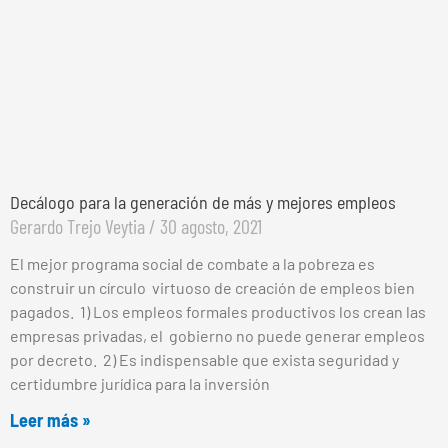
Decálogo para la generación de más y mejores empleos
Gerardo Trejo Veytia
30 agosto, 2021
El mejor programa social de combate a la pobreza es
construir un círculo virtuoso de creación de empleos bien
pagados. 1) Los empleos formales productivos los crean las
empresas privadas, el gobierno no puede generar empleos
por decreto. 2) Es indispensable que exista seguridad y
certidumbre jurídica para la inversión
Leer más »