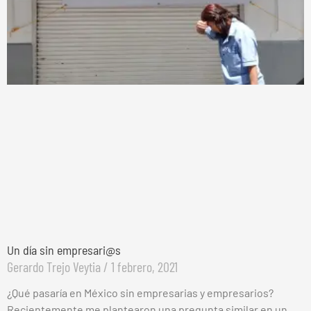
Un día sin empresari@s
Gerardo Trejo Veytia
1 febrero, 2021
¿Qué pasaría en México sin empresarias y empresarios?
Recientemente me plantearon una pregunta similar en un