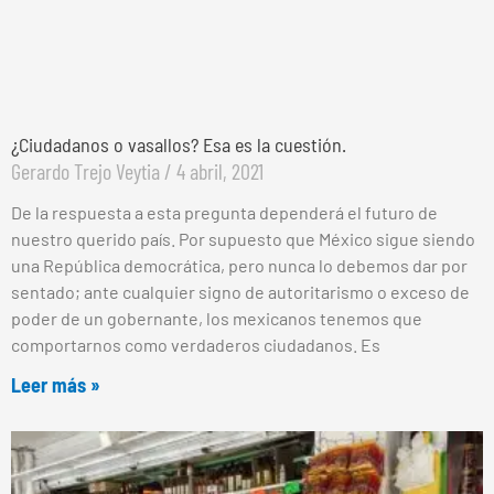
¿Ciudadanos o vasallos? Esa es la cuestión.
Gerardo Trejo Veytia
4 abril, 2021
De la respuesta a esta pregunta dependerá el futuro de
nuestro querido país. Por supuesto que México sigue siendo
una República democrática, pero nunca lo debemos dar por
sentado; ante cualquier signo de autoritarismo o exceso de
poder de un gobernante, los mexicanos tenemos que
comportarnos como verdaderos ciudadanos. Es
Leer más »