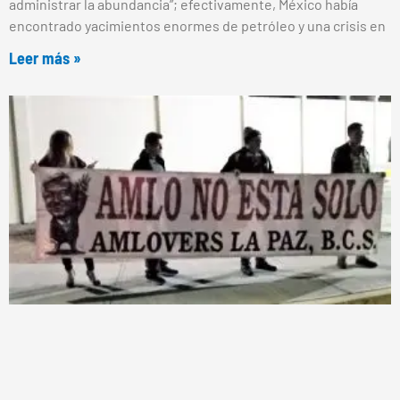
administrar la abundancia”; efectivamente, México había
encontrado yacimientos enormes de petróleo y una crisis en
Leer más »