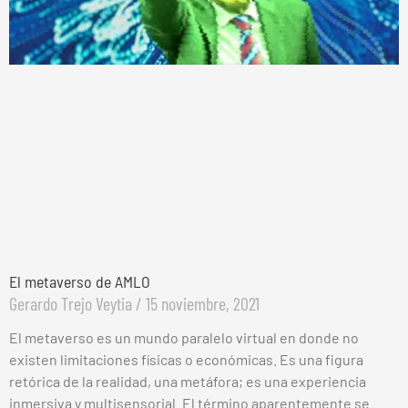
El metaverso de AMLO
Gerardo Trejo Veytia
15 noviembre, 2021
El metaverso es un mundo paralelo virtual en donde no
existen limitaciones físicas o económicas. Es una figura
retórica de la realidad, una metáfora; es una experiencia
inmersiva y multisensorial. El término aparentemente se