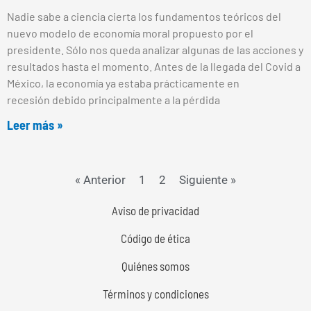
Nadie sabe a ciencia cierta los fundamentos teóricos del
nuevo modelo de economía moral propuesto por el
presidente. Sólo nos queda analizar algunas de las acciones y
resultados hasta el momento. Antes de la llegada del Covid a
México, la economía ya estaba prácticamente en
recesión debido principalmente a la pérdida
Leer más »
« Anterior
1
2
Siguiente »
Aviso de privacidad
Código de ética
Quiénes somos
Términos y condiciones