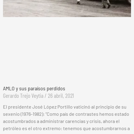
AMLO y sus paraísos perdidos
Gerardo Trejo Veytia
26 abril, 2021
El presidente José López Portillo vaticinó al principio de su
sexenio (1976-1982): “Como país de contrastes hemos estado
acostumbrados a administrar carencias y crisis, ahora el
petróleo es el otro extremo: tenemos que acostumbrarnos a