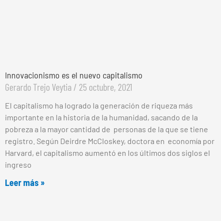
Innovacionismo es el nuevo capitalismo
Gerardo Trejo Veytia
25 octubre, 2021
El capitalismo ha logrado la generación de riqueza más
importante en la historia de la humanidad, sacando de la
pobreza a la mayor cantidad de personas de la que se tiene
registro. Según Deirdre McCloskey, doctora en economía por
Harvard, el capitalismo aumentó en los últimos dos siglos el
ingreso
Leer más »