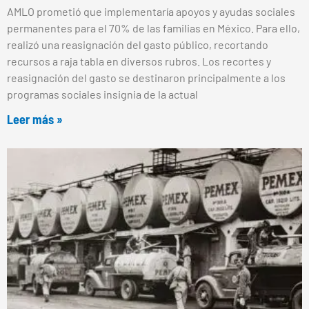
AMLO prometió que implementaría apoyos y ayudas sociales
permanentes para el 70% de las familias en México. Para ello,
realizó una reasignación del gasto público, recortando
recursos a raja tabla en diversos rubros. Los recortes y
reasignación del gasto se destinaron principalmente a los
programas sociales insignia de la actual
Leer más »