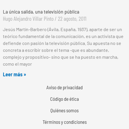
La única salida, una televisión pública
Hugo Alejandro Villar Pinto
22 agosto, 2011
Jesús Martín-Barbero (Ávila, España, 1937), aparte de ser un
teórico fundamental de la comunicación, es un activista que
defiende con pasión la televisión pública. Su apuesta no se
concreta a escribir sobre el tema -que es abundante,
complejo y propositivo- sino que se ha puesto en marcha,
como el mayor
Leer más »
Aviso de privacidad
Código de ética
Quiénes somos
Términos y condiciones