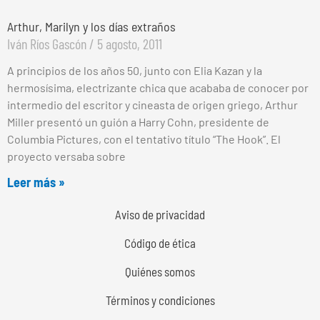
Arthur, Marilyn y los días extraños
Iván Ríos Gascón
5 agosto, 2011
A principios de los años 50, junto con Elia Kazan y la
hermosísima, electrizante chica que acababa de conocer por
intermedio del escritor y cineasta de origen griego, Arthur
Miller presentó un guión a Harry Cohn, presidente de
Columbia Pictures, con el tentativo título “The Hook”. El
proyecto versaba sobre
Leer más »
Aviso de privacidad
Código de ética
Quiénes somos
Términos y condiciones