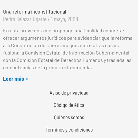
Una reforma inconstitucional
Pedro Salazar Ugarte
1 mayo, 2008
En esta breve nota me propongo una finalidad concreta:
ofrecer argumentos jurídicos para evidenciar que la reforma
a la Constitución de Querétaro que, entre otras cosas,
fusiona la Comisión Estatal de Información Gubernamental
con la Comisión Estatal de Derechos Humanos y traslada las
competencias de la primera a la segunda,
Leer más »
Aviso de privacidad
Código de ética
Quiénes somos
Términos y condiciones