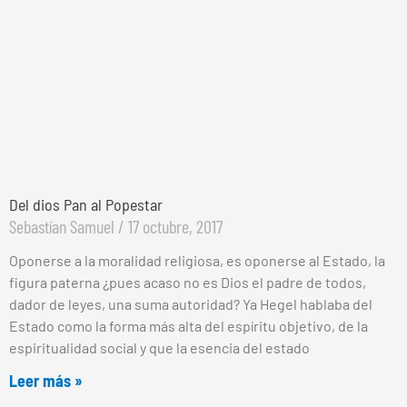
Del dios Pan al Popestar
Sebastían Samuel
17 octubre, 2017
Oponerse a la moralidad religiosa, es oponerse al Estado, la
figura paterna ¿pues acaso no es Dios el padre de todos,
dador de leyes, una suma autoridad? Ya Hegel hablaba del
Estado como la forma más alta del espíritu objetivo, de la
espiritualidad social y que la esencia del estado
Leer más »