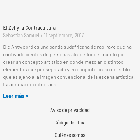
El Zef y la Contracultura
Sebastían Samuel
11 septiembre, 2017
Die Antwoord es una banda sudafricana de rap-rave que ha
cautivado cientos de personas alrededor del mundo por
crear un concepto artístico en donde mezclan distintos
elementos que por separado y en conjunto crean un estilo
que es ajeno a la imagen convencional de la escena artística.
La agrupación integrada
Leer más »
Aviso de privacidad
Código de ética
Quiénes somos