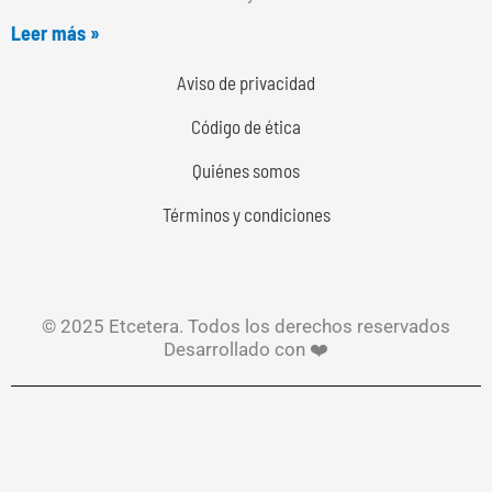
Leer más »
Aviso de privacidad
Código de ética
Quiénes somos
Términos y condiciones
© 2025 Etcetera. Todos los derechos reservados
Desarrollado con ❤️