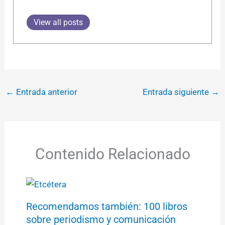
View all posts
←
Entrada anterior
Entrada siguiente
→
Contenido Relacionado
Recomendamos también: 100 libros
sobre periodismo y comunicación