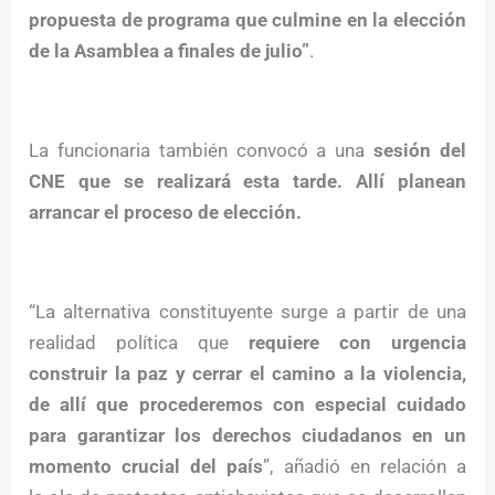
propuesta de programa que culmine en la elección
de la Asamblea a finales de julio”
.
La funcionaria también convocó a una
sesión del
CNE que se realizará esta tarde. Allí planean
arrancar el proceso de elección.
“La alternativa constituyente surge a partir de una
realidad política que
requiere con urgencia
construir la paz y cerrar el camino a la violencia,
de allí que procederemos con especial cuidado
para garantizar los derechos ciudadanos en un
momento crucial del país
”, añadió en relación a