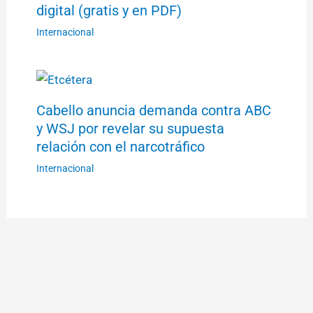
digital (gratis y en PDF)
Internacional
Cabello anuncia demanda contra ABC
y WSJ por revelar su supuesta
relación con el narcotráfico
Internacional