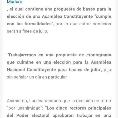
Maduro
, el cual contiene una propuesta de bases para la
elección de una Asamblea Constituyente "cumple
con las formalidades"
, por lo que estos comicios
serán a fines de julio.
"Trabajaremos en una propuesta de cronograma
que culmine en una elección para la Asamblea
Nacional Constituyente para finales de julio"
, dijo
sin señalar un día en particular.
Asimismo, Lucena destacó que la decisión se tomó
“por unanimidad”:
“Los cinco rectores principales
del Poder Electoral aprobaron trabajar en una