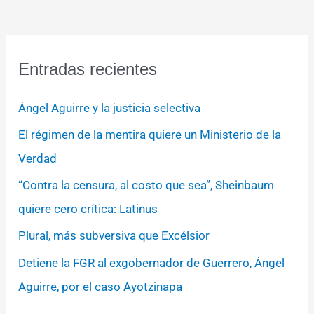
Entradas recientes
Ángel Aguirre y la justicia selectiva
El régimen de la mentira quiere un Ministerio de la
Verdad
“Contra la censura, al costo que sea”, Sheinbaum
quiere cero crítica: Latinus
Plural, más subversiva que Excélsior
Detiene la FGR al exgobernador de Guerrero, Ángel
Aguirre, por el caso Ayotzinapa