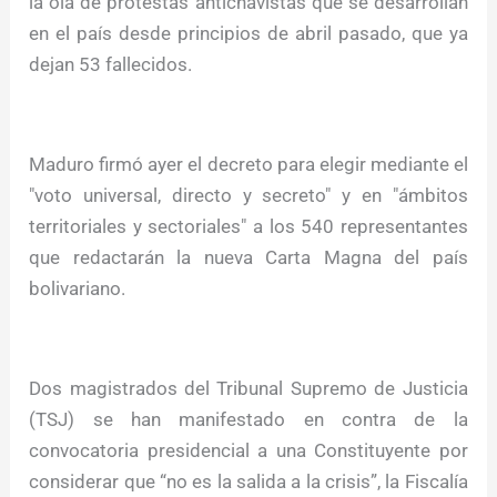
la ola de protestas antichavistas que se desarrollan
en el país desde principios de abril pasado, que ya
dejan 53 fallecidos.
Maduro firmó ayer el decreto para elegir mediante el
"voto universal, directo y secreto" y en "ámbitos
territoriales y sectoriales" a los 540 representantes
que redactarán la nueva Carta Magna del país
bolivariano.
Dos magistrados del Tribunal Supremo de Justicia
(TSJ) se han manifestado en contra de la
convocatoria presidencial a una Constituyente por
considerar que “no es la salida a la crisis”, la Fiscalía