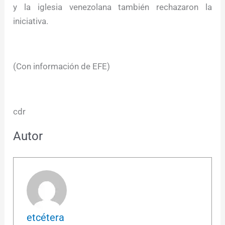
y la iglesia venezolana también rechazaron la
iniciativa.
(Con información de EFE)
cdr
Autor
etcétera