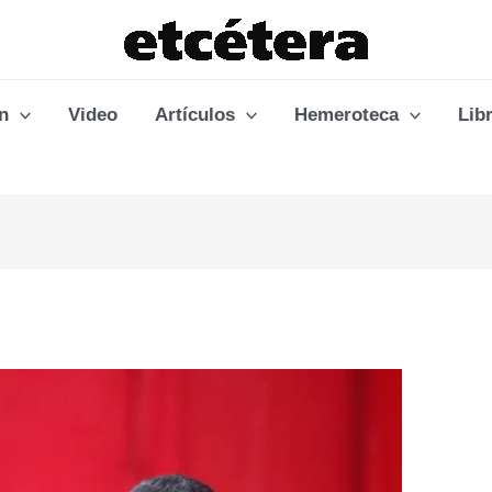
n
Video
Artículos
Hemeroteca
Lib