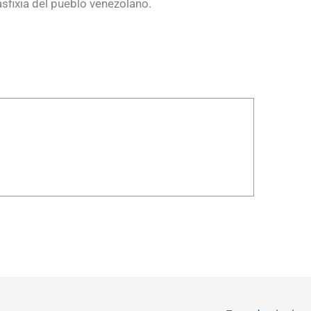
 asfixia del pueblo venezolano.