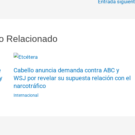
Entrada siguien
o Relacionado
e
Cabello anuncia demanda contra ABC y
y
WSJ por revelar su supuesta relación con el
narcotráfico
Internacional