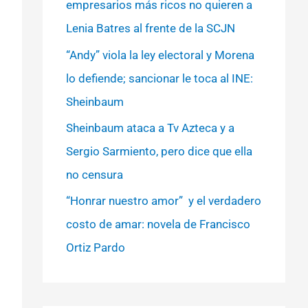
empresarios más ricos no quieren a
Lenia Batres al frente de la SCJN
“Andy” viola la ley electoral y Morena
lo defiende; sancionar le toca al INE:
Sheinbaum
Sheinbaum ataca a Tv Azteca y a
Sergio Sarmiento, pero dice que ella
no censura
“Honrar nuestro amor” y el verdadero
costo de amar: novela de Francisco
Ortiz Pardo