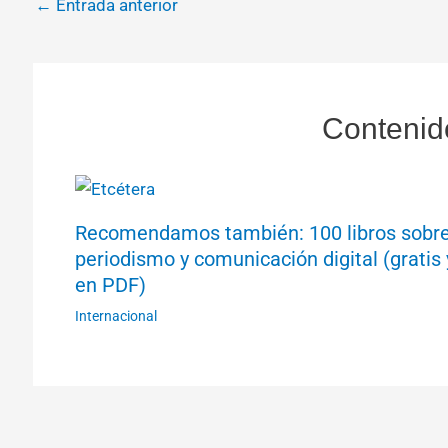
←
Entrada anterior
Contenid
Recomendamos también: 100 libros sobr
periodismo y comunicación digital (gratis 
en PDF)
Internacional