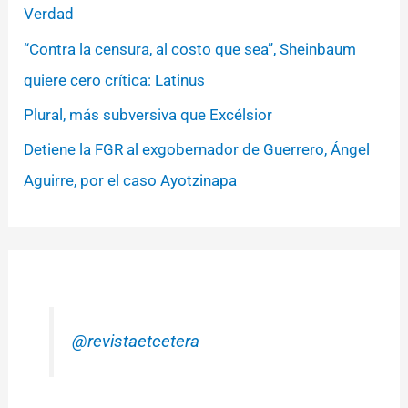
Verdad
“Contra la censura, al costo que sea”, Sheinbaum
quiere cero crítica: Latinus
Plural, más subversiva que Excélsior
Detiene la FGR al exgobernador de Guerrero, Ángel
Aguirre, por el caso Ayotzinapa
@revistaetcetera