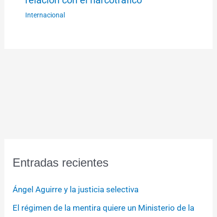
Internacional
Entradas recientes
Ángel Aguirre y la justicia selectiva
El régimen de la mentira quiere un Ministerio de la