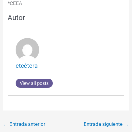
*CEEA
Autor
etcétera
View all posts
←
Entrada anterior
Entrada siguiente
→