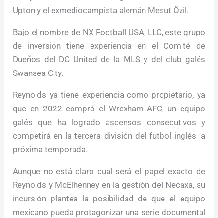
Upton y el exmediocampista alemán Mesut Özil.
Bajo el nombre de NX Football USA, LLC, este grupo
de inversión tiene experiencia en el Comité de
Dueños del DC United de la MLS y del club galés
Swansea City.
Reynolds ya tiene experiencia como propietario, ya
que en 2022 compró el Wrexham AFC, un equipo
galés que ha logrado ascensos consecutivos y
competirá en la tercera división del futbol inglés la
próxima temporada.
Aunque no está claro cuál será el papel exacto de
Reynolds y McElhenney en la gestión del Necaxa, su
incursión plantea la posibilidad de que el equipo
mexicano pueda protagonizar una serie documental