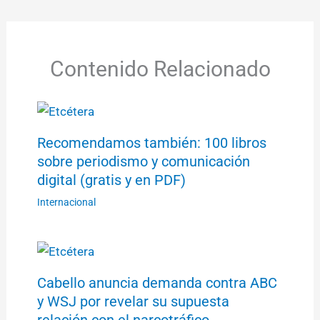
Contenido Relacionado
Recomendamos también: 100 libros
sobre periodismo y comunicación
digital (gratis y en PDF)
Internacional
Cabello anuncia demanda contra ABC
y WSJ por revelar su supuesta
relación con el narcotráfico