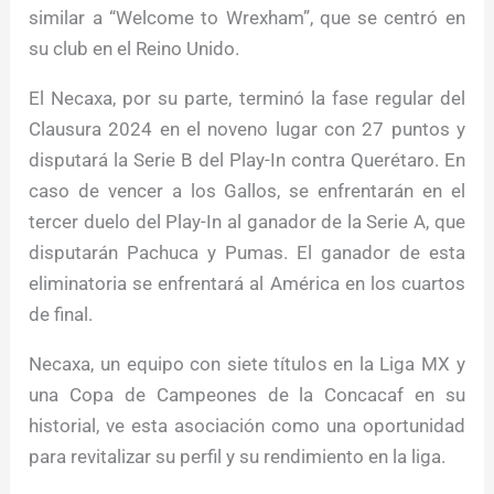
similar a “Welcome to Wrexham”, que se centró en
su club en el Reino Unido.
El Necaxa, por su parte, terminó la fase regular del
Clausura 2024 en el noveno lugar con 27 puntos y
disputará la Serie B del Play-In contra Querétaro. En
caso de vencer a los Gallos, se enfrentarán en el
tercer duelo del Play-In al ganador de la Serie A, que
disputarán Pachuca y Pumas. El ganador de esta
eliminatoria se enfrentará al América en los cuartos
de final.
Necaxa, un equipo con siete títulos en la Liga MX y
una Copa de Campeones de la Concacaf en su
historial, ve esta asociación como una oportunidad
para revitalizar su perfil y su rendimiento en la liga.