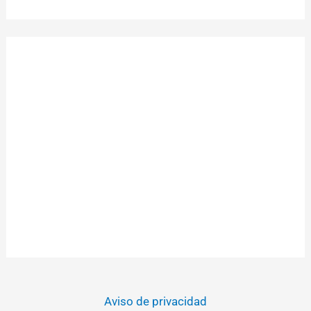
Aviso de privacidad