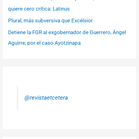
quiere cero crítica: Latinus
Plural, más subversiva que Excélsior
Detiene la FGR al exgobernador de Guerrero, Ángel
Aguirre, por el caso Ayotzinapa
@revistaetcetera