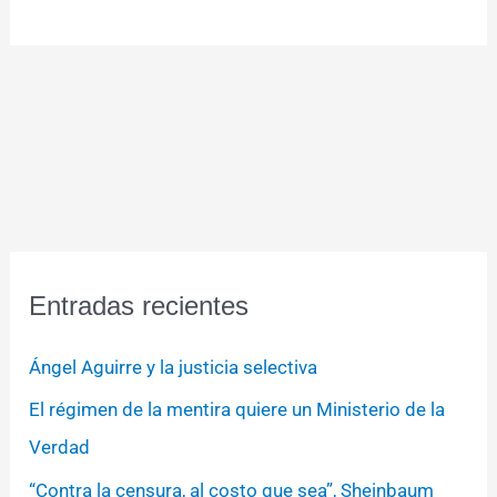
Entradas recientes
Ángel Aguirre y la justicia selectiva
El régimen de la mentira quiere un Ministerio de la
Verdad
“Contra la censura, al costo que sea”, Sheinbaum