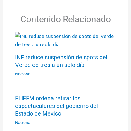
Contenido Relacionado
INE reduce suspensión de spots del
Verde de tres a un solo día
Nacional
El IEEM ordena retirar los
espectaculares del gobierno del
Estado de México
Nacional