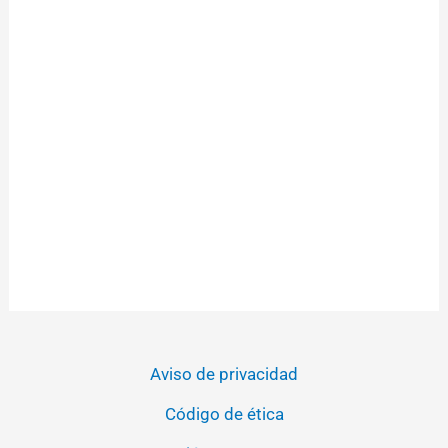
Aviso de privacidad
Código de ética