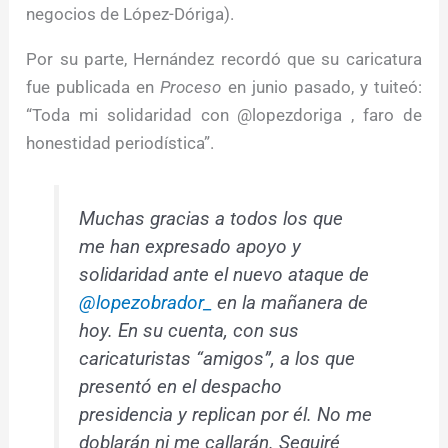
negocios de López-Dóriga).
Por su parte, Hernández recordó que su caricatura
fue publicada en
Proceso
en junio pasado, y tuiteó:
“Toda mi solidaridad con @lopezdoriga , faro de
honestidad periodística”.
Muchas gracias a todos los que
me han expresado apoyo y
solidaridad ante el nuevo ataque de
@lopezobrador_
en la mañanera de
hoy. En su cuenta, con sus
caricaturistas “amigos”, a los que
presentó en el despacho
presidencia y replican por él. No me
doblarán ni me callarán. Seguiré