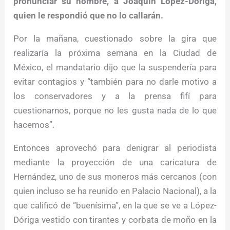
pronunciar su nombre, a Joaquín López-Dóriga,
quien le respondió que no lo callarán.
Por la mañana, cuestionado sobre la gira que
realizaría la próxima semana en la Ciudad de
México, el mandatario dijo que la suspendería para
evitar contagios y “también para no darle motivo a
los conservadores y a la prensa fifí para
cuestionarnos, porque no les gusta nada de lo que
hacemos”.
Entonces aprovechó para denigrar al periodista
mediante la proyección de una caricatura de
Hernández, uno de sus moneros más cercanos (con
quien incluso se ha reunido en Palacio Nacional), a la
que calificó de “buenísima”, en la que se ve a López-
Dóriga vestido con tirantes y corbata de moño en la