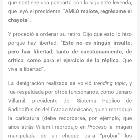
que sostiene una pancarta con la siguiente leyenda,
que leyó el presidente:
“AMLO malote, regrésame el
chayote”
.
Y procedió a ordenar su retiro. Dijo que esto lo hizo
porque hay libertad:
“Esto no es ningún insulto,
pero hay libertad, tanto de cuestionamiento, de
crítica, como para el ejercicio de la réplica.
Que
viva la libertad”.
La denigración realizada se volvió
trending topic
, y
fue respaldada por otros funcionarios, como Jenaro
Villamil, presidente del Sistema Público de
Radiodifusión del Estado Mexicano, quien reprodujo
la caricatura (debe recordarse, por ejemplo, que
años atrás Villamil reprodujo en
Proceso
la imagen
manipulada de un cheque para “probar” los