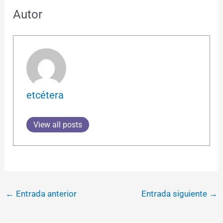
Autor
etcétera
View all posts
←
Entrada anterior
Entrada siguiente
→