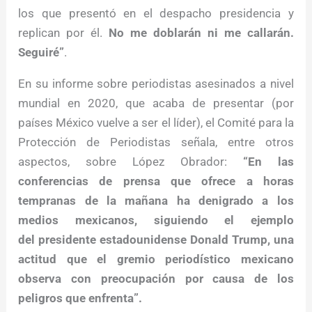
los que presentó en el despacho presidencia y
replican por él.
No me doblarán ni me callarán.
Seguiré”
.
En su informe sobre periodistas asesinados a nivel
mundial en 2020, que acaba de presentar (por
países México vuelve a ser el líder), el Comité para la
Protección de Periodistas señala, entre otros
aspectos, sobre López Obrador:
“En las
conferencias de prensa que ofrece a horas
tempranas de la mañana ha denigrado a los
medios mexicanos, siguiendo el ejemplo
del presidente estadounidense Donald Trump, una
actitud que el gremio periodístico mexicano
observa con preocupación por causa de los
peligros que enfrenta”.