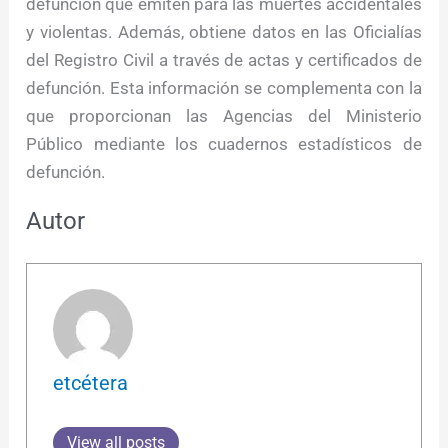
defunción que emiten para las muertes accidentales
y violentas. Además, obtiene datos en las Oficialías
del Registro Civil a través de actas y certificados de
defunción. Esta información se complementa con la
que proporcionan las Agencias del Ministerio
Público mediante los cuadernos estadísticos de
defunción.
Autor
etcétera
View all posts