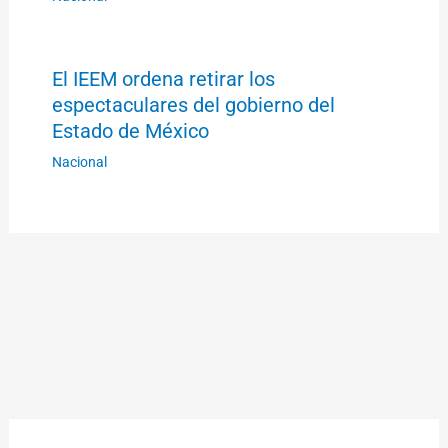
El IEEM ordena retirar los
espectaculares del gobierno del
Estado de México
Nacional