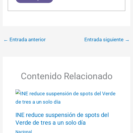
←
Entrada anterior
Entrada siguiente
→
Contenido Relacionado
INE reduce suspensión de spots del
Verde de tres a un solo día
Nacional