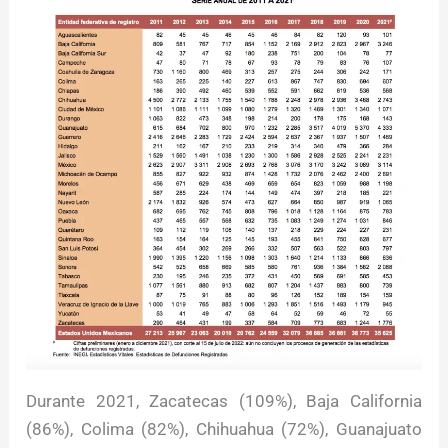
Durante 2021, Zacatecas (109%), Baja California
(86%), Colima (82%), Chihuahua (72%), Guanajuato