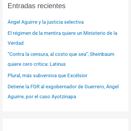
Entradas recientes
Ángel Aguirre y la justicia selectiva
El régimen de la mentira quiere un Ministerio de la
Verdad
“Contra la censura, al costo que sea”, Sheinbaum
quiere cero crítica: Latinus
Plural, más subversiva que Excélsior
Detiene la FGR al exgobernador de Guerrero, Ángel
Aguirre, por el caso Ayotzinapa