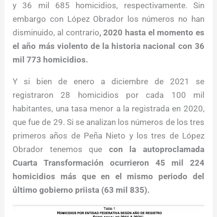
y 36 mil 685 homicidios, respectivamente. Sin
embargo con López Obrador los números no han
disminuido, al contrario
, 2020 hasta el momento es
el año más violento de la historia nacional con 36
mil 773 homicidios.
Y si bien de enero a diciembre de 2021 se
registraron 28 homicidios por cada 100 mil
habitantes, una tasa menor a la registrada en 2020,
que fue de 29. Si se analizan los números de los tres
primeros años de Peña Nieto y los tres de López
Obrador tenemos que
con la autoproclamada
Cuarta Transformación ocurrieron 45 mil 224
homicidios más que en el mismo periodo del
último gobierno priista (63 mil 835).