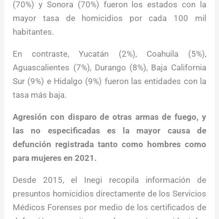
(70%) y Sonora (70%) fueron los estados con la
mayor tasa de homicidios por cada 100 mil
habitantes.
En contraste, Yucatán (2%), Coahuila (5%),
Aguascalientes (7%), Durango (8%), Baja California
Sur (9%) e Hidalgo (9%) fueron las entidades con la
tasa más baja.
Agresión con disparo de otras armas de fuego, y
las no especificadas es la mayor causa de
defunción registrada tanto como hombres como
para mujeres en 2021.
Desde 2015, el Inegi recopila información de
presuntos homicidios directamente de los Servicios
Médicos Forenses por medio de los certificados de