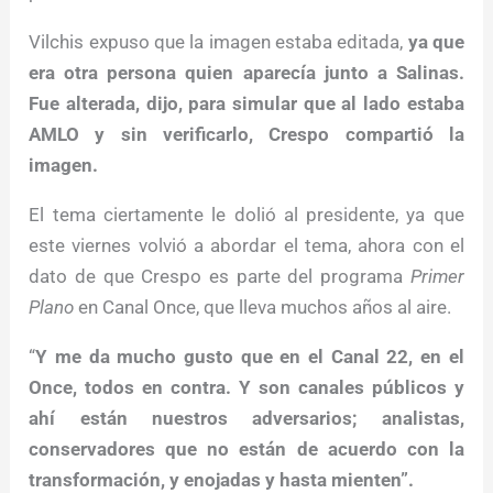
Vilchis expuso que la imagen estaba editada,
ya que
era otra persona quien aparecía junto a Salinas.
Fue alterada, dijo, para simular que al lado estaba
AMLO y sin verificarlo, Crespo compartió la
imagen.
El tema ciertamente le dolió al presidente, ya que
este viernes volvió a abordar el tema, ahora con el
dato de que Crespo es parte del programa
Primer
Plano
en Canal Once, que lleva muchos años al aire.
“
Y me da mucho gusto que en el Canal 22, en el
Once, todos en contra. Y son canales públicos y
ahí están nuestros adversarios; analistas,
conservadores que no están de acuerdo con la
transformación, y enojadas y hasta mienten”.