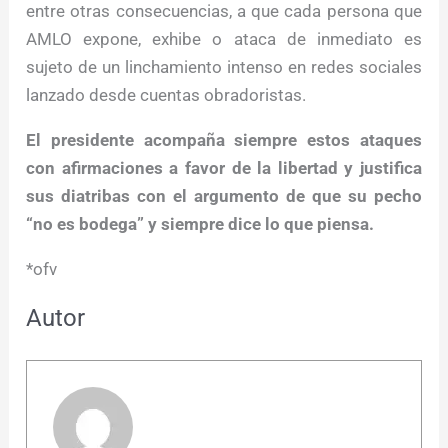
entre otras consecuencias, a que cada persona que
AMLO expone, exhibe o ataca de inmediato es
sujeto de un linchamiento intenso en redes sociales
lanzado desde cuentas obradoristas.
El presidente acompaña siempre estos ataques
con afirmaciones a favor de la libertad y justifica
sus diatribas con el argumento de que su pecho
“no es bodega” y siempre dice lo que piensa.
*ofv
Autor