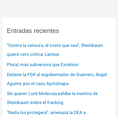
Entradas recientes
“Contra la censura, al costo que sea”, Sheinbaum
quiere cero crítica: Latinus
Plural, más subversiva que Excélsior
Detiene la FGR al exgobernador de Guerrero, Ángel
Aguirre, por el caso Ayotzinapa
Sin querer, Lord Molécula exhibe la mentira de
Sheinbaum sobre el fracking
“Nada los protegerá”: amenaza la DEA a