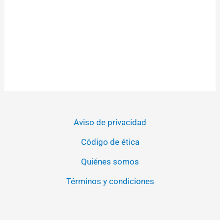
Aviso de privacidad
Código de ética
Quiénes somos
Términos y condiciones