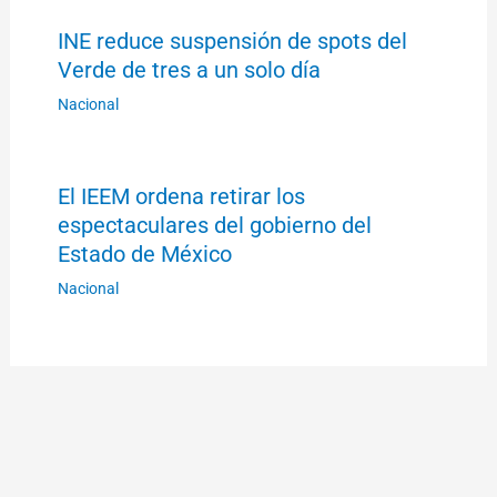
INE reduce suspensión de spots del
Verde de tres a un solo día
Nacional
El IEEM ordena retirar los
espectaculares del gobierno del
Estado de México
Nacional