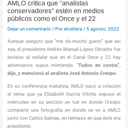
AMLO critica que “analistas
conservadores” estén en medios
públicos como el Once y el 22
Dejar un comentario
/ Por
etcétera
/
5 agosto, 2022
Aunque aseguró que “me da mucho gusto” que así
sea, el presidente Andrés Manuel López Obrador fue
incisivo al señalar que en el Canal Once y 22 hay
adversarios suyos mintiendo. “
Todos en contra”,
dijo, y mencionó al analista José Antonio Crespo.
En su conferencia matutina, AMLO sacó a colación
el tema que ya Elizabeth García Vilchis expuso el
miércoles en su sección un tuit en donde Crespo
comparte una fotografía en donde se ve a AMLO
junto con Carlos Salinas, en tiempos en que éste era
presidente.