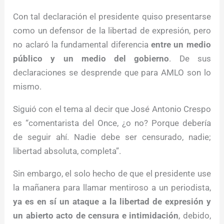
Con tal declaración el presidente quiso presentarse
como un defensor de la libertad de expresión, pero
no aclaró la fundamental diferencia
entre un medio
público y un medio del gobierno
. De sus
declaraciones se desprende que para AMLO son lo
mismo.
Siguió con el tema al decir que José Antonio Crespo
es “comentarista del Once, ¿o no? Porque debería
de seguir ahí. Nadie debe ser censurado, nadie;
libertad absoluta, completa”.
Sin embargo, el solo hecho de que el presidente use
la mañanera para llamar mentiroso a un periodista,
ya es en sí un ataque a la libertad de expresión y
un abierto acto de censura e intimidación
, debido,