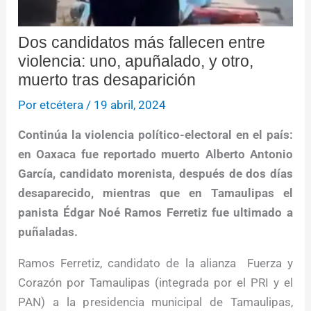
Dos candidatos más fallecen entre
violencia: uno, apuñalado, y otro,
muerto tras desaparición
Por
etcétera
/
19 abril, 2024
Continúa la violencia político-electoral en el país:
en Oaxaca fue reportado muerto Alberto Antonio
García, candidato morenista, después de dos días
desaparecido, mientras que en Tamaulipas el
panista Édgar Noé Ramos Ferretiz fue ultimado a
puñaladas.
Ramos Ferretiz, candidato de la alianza Fuerza y
Corazón por Tamaulipas (integrada por el PRI y el
PAN) a la presidencia municipal de Tamaulipas,