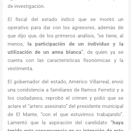
de investigación.
El fiscal del estado indicó que se montó un
operativo para dar con los agresores, además de
que dijo que, de los primeros análisis, “se tiene, al
menos,
la participación de un individuo y la
utilización de un arma blanca”
, de quien ya se
cuenta con las características fisonómicas y la
vestimenta.
El gobernador del estado, Américo Villarreal, envió
una condolencia a familiares de Ramos Ferretiz y a
los ciudadanos, reprobó el crimen y pidió que se
aclare el “artero asesinato” del presidente municipal
de El Mante, “con el que estuvimos trabajando”.
Lamentó que la aspiración del candidato
“haya
tenido esta consecuencia en su intención de esta