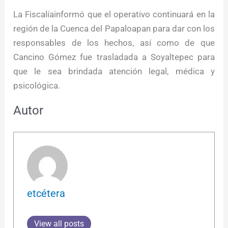
La Fiscalíainformó que el operativo continuará en la
región de la Cuenca del Papaloapan para dar con los
responsables de los hechos, así como de que
Cancino Gómez fue trasladada a Soyaltepec para
que le sea brindada atención legal, médica y
psicológica.
Autor
etcétera
View all posts