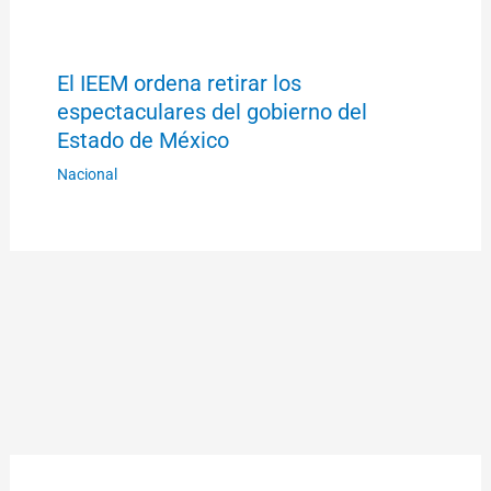
El IEEM ordena retirar los
espectaculares del gobierno del
Estado de México
Nacional