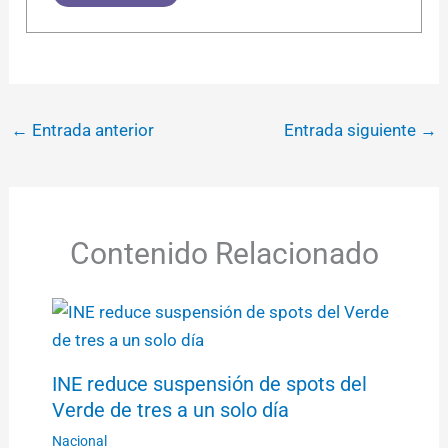
←
Entrada anterior
Entrada siguiente
→
Contenido Relacionado
INE reduce suspensión de spots del
Verde de tres a un solo día
Nacional