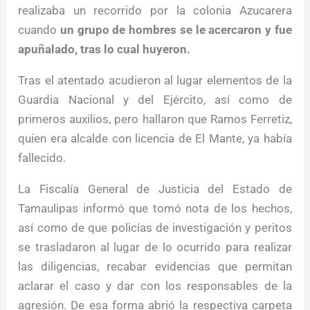
realizaba un recorrido por la colonia Azucarera
cuando
un grupo de hombres se le acercaron y fue
apuñalado, tras lo cual huyeron.
Tras el atentado acudieron al lugar elementos de la
Guardia Nacional y del Ejército, así como de
primeros auxilios, pero hallaron que Ramos Ferretiz,
quien era alcalde con licencia de El Mante, ya había
fallecido.
La Fiscalía General de Justicia del Estado de
Tamaulipas informó que tomó nota de los hechos,
así como de que policías de investigación y peritos
se trasladaron al lugar de lo ocurrido para realizar
las diligencias, recabar evidencias que permitan
aclarar el caso y dar con los responsables de la
agresión. De esa forma abrió la respectiva carpeta