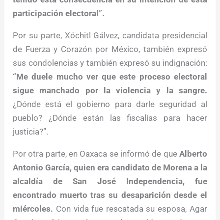
participación electoral”.
Por su parte, Xóchitl Gálvez, candidata presidencial
de Fuerza y Corazón por México, también expresó
sus condolencias y también expresó su indignación:
“Me duele mucho ver que este proceso electoral
sigue manchado por la violencia y la sangre.
¿Dónde está el gobierno para darle seguridad al
pueblo? ¿Dónde están las fiscalías para hacer
justicia?”.
Por otra parte, en Oaxaca se informó de que
Alberto
Antonio García, quien era candidato de Morena a la
alcaldía de San José Independencia, fue
encontrado muerto tras su desaparición desde el
miércoles.
Con vida fue rescatada su esposa, Agar