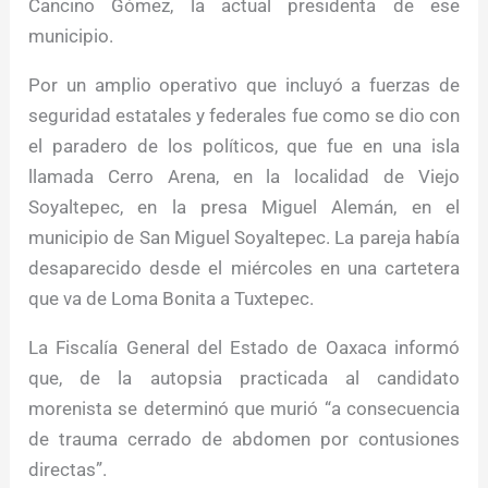
Cancino Gómez, la actual presidenta de ese
municipio.
Por un amplio operativo que incluyó a fuerzas de
seguridad estatales y federales fue como se dio con
el paradero de los políticos, que fue en una isla
llamada Cerro Arena, en la localidad de Viejo
Soyaltepec, en la presa Miguel Alemán, en el
municipio de San Miguel Soyaltepec. La pareja había
desaparecido desde el miércoles en una cartetera
que va de Loma Bonita a Tuxtepec.
La Fiscalía General del Estado de Oaxaca informó
que, de la autopsia practicada al candidato
morenista se determinó que murió “a consecuencia
de trauma cerrado de abdomen por contusiones
directas”.