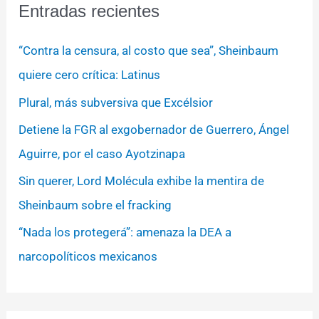
Entradas recientes
“Contra la censura, al costo que sea”, Sheinbaum
quiere cero crítica: Latinus
Plural, más subversiva que Excélsior
Detiene la FGR al exgobernador de Guerrero, Ángel
Aguirre, por el caso Ayotzinapa
Sin querer, Lord Molécula exhibe la mentira de
Sheinbaum sobre el fracking
“Nada los protegerá”: amenaza la DEA a
narcopolíticos mexicanos