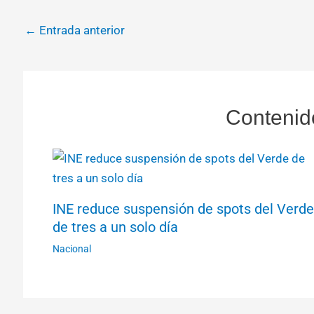
←
Entrada anterior
Contenid
INE reduce suspensión de spots del Verde
de tres a un solo día
Nacional