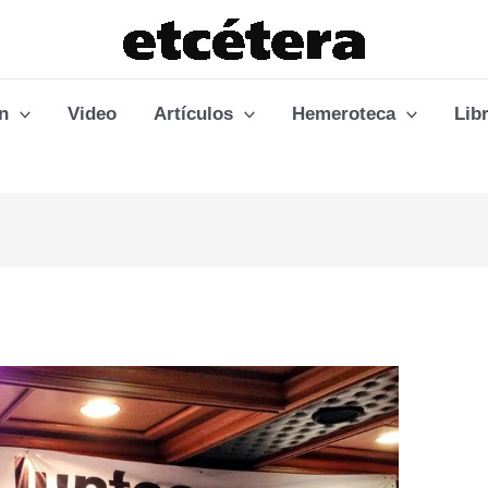
n
Video
Artículos
Hemeroteca
Lib