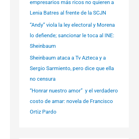
empresarios más ricos no quieren a
Lenia Batres al frente de la SCJN
“Andy” viola la ley electoral y Morena
lo defiende; sancionar le toca al INE:
Sheinbaum
Sheinbaum ataca a Tv Azteca y a
Sergio Sarmiento, pero dice que ella
no censura
“Honrar nuestro amor” y el verdadero
costo de amar: novela de Francisco
Ortiz Pardo