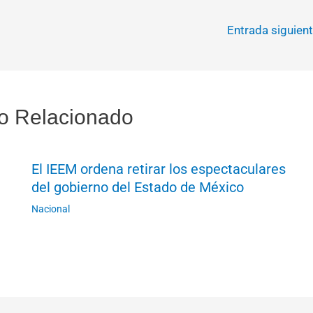
Entrada siguien
o Relacionado
El IEEM ordena retirar los espectaculares
del gobierno del Estado de México
Nacional