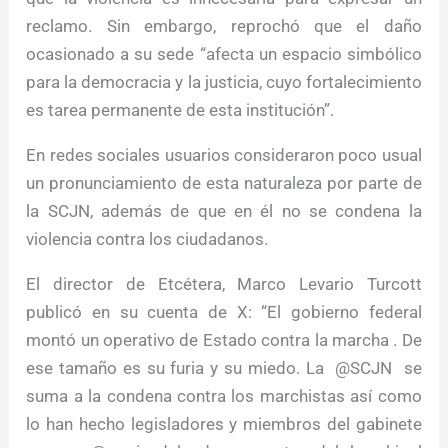
reclamo. Sin embargo, reprochó que el daño
ocasionado a su sede “afecta un espacio simbólico
para la democracia y la justicia, cuyo fortalecimiento
es tarea permanente de esta institución”.
En redes sociales usuarios consideraron poco usual
un pronunciamiento de esta naturaleza por parte de
la SCJN, además de que en él no se condena la
violencia contra los ciudadanos.
El director de Etcétera, Marco Levario Turcott
publicó en su cuenta de X: “El gobierno federal
montó un operativo de Estado contra la marcha . De
ese tamaño es su furia y su miedo. La @SCJN se
suma a la condena contra los marchistas así como
lo han hecho legisladores y miembros del gabinete