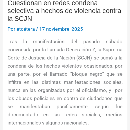
Cuestionan en redes condena
selectiva a hechos de violencia contra
la SCJN
Por
etcétera
/
17 noviembre, 2025
Tras la manifestación del pasado sábado
convocada por la llamada Generación Z, la Suprema
Corte de Justicia de la Nación (SCJN) se sumó a la
condena de los hechos violentos ocasionados, por
una parte, por el llamado “bloque negro” que se
infiltra en las distintas manifestaciones sociales,
nunca en las organizadas por el oficialismo, y por
los abusos policiales en contra de ciudadanos que
se manifestaban pacíficamente, según fue
documentado en las redes sociales, medios
internacionales y algunos nacionales.