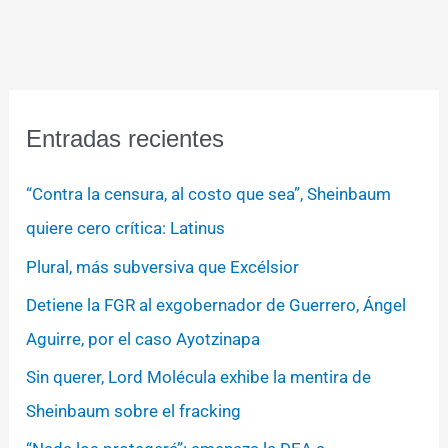
Entradas recientes
“Contra la censura, al costo que sea”, Sheinbaum
quiere cero crítica: Latinus
Plural, más subversiva que Excélsior
Detiene la FGR al exgobernador de Guerrero, Ángel
Aguirre, por el caso Ayotzinapa
Sin querer, Lord Molécula exhibe la mentira de
Sheinbaum sobre el fracking