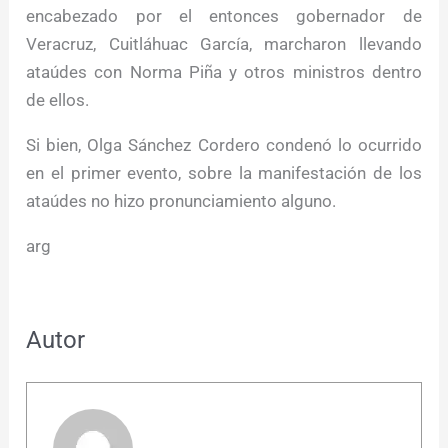
encabezado por el entonces gobernador de
Veracruz, Cuitláhuac García, marcharon llevando
ataúdes con Norma Piña y otros ministros dentro
de ellos.
Si bien, Olga Sánchez Cordero condenó lo ocurrido
en el primer evento, sobre la manifestación de los
ataúdes no hizo pronunciamiento alguno.
arg
Autor