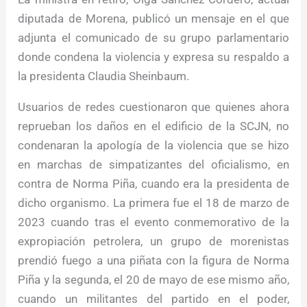
diputada de Morena, publicó un mensaje en el que
adjunta el comunicado de su grupo parlamentario
donde condena la violencia y expresa su respaldo a
la presidenta Claudia Sheinbaum.
Usuarios de redes cuestionaron que quienes ahora
reprueban los daños en el edificio de la SCJN, no
condenaran la apología de la violencia que se hizo
en marchas de simpatizantes del oficialismo, en
contra de Norma Piña, cuando era la presidenta de
dicho organismo. La primera fue el 18 de marzo de
2023 cuando tras el evento conmemorativo de la
expropiación petrolera, un grupo de morenistas
prendió fuego a una piñata con la figura de Norma
Piña y la segunda, el 20 de mayo de ese mismo año,
cuando un militantes del partido en el poder,