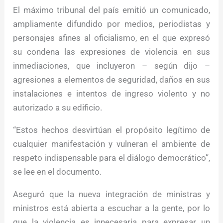
El máximo tribunal del país emitió un comunicado,
ampliamente difundido por medios, periodistas y
personajes afines al oficialismo, en el que expresó
su condena las expresiones de violencia en sus
inmediaciones, que incluyeron – según dijo –
agresiones a elementos de seguridad, daños en sus
instalaciones e intentos de ingreso violento y no
autorizado a su edificio.
“Estos hechos desvirtúan el propósito legítimo de
cualquier manifestación y vulneran el ambiente de
respeto indispensable para el diálogo democrático”,
se lee en el documento.
Aseguró que la nueva integración de ministras y
ministros está abierta a escuchar a la gente, por lo
que la violencia es innecesaria para expresar un