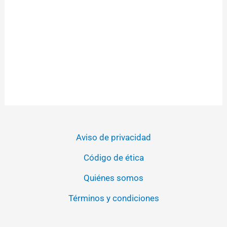
Aviso de privacidad
Código de ética
Quiénes somos
Términos y condiciones