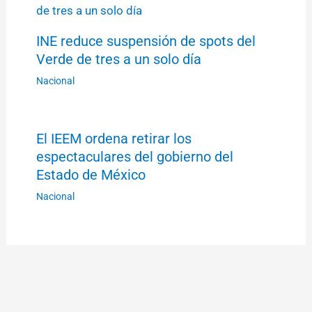
INE reduce suspensión de spots del
Verde de tres a un solo día
Nacional
El IEEM ordena retirar los
espectaculares del gobierno del
Estado de México
Nacional