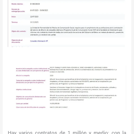
Hay varios contratos de 1 millón y medio: con la