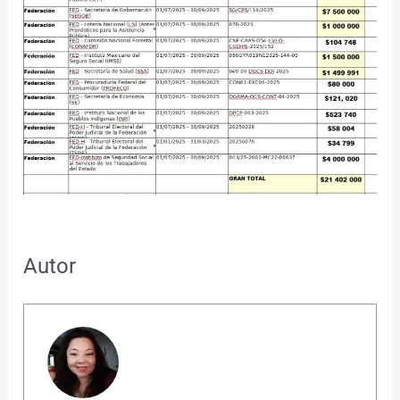
Autor