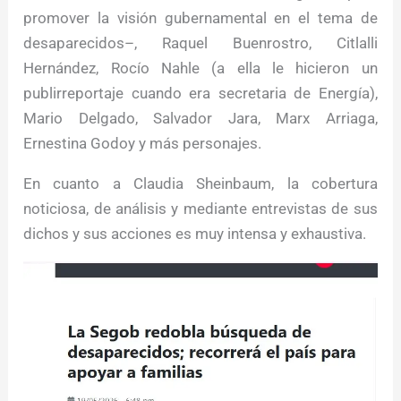
promover la visión gubernamental en el tema de
desaparecidos–, Raquel Buenrostro, Citlalli
Hernández, Rocío Nahle (a ella le hicieron un
publirreportaje cuando era secretaria de Energía),
Mario Delgado, Salvador Jara, Marx Arriaga,
Ernestina Godoy y más personajes.
En cuanto a Claudia Sheinbaum, la cobertura
noticiosa, de análisis y mediante entrevistas de sus
dichos y sus acciones es muy intensa y exhaustiva.