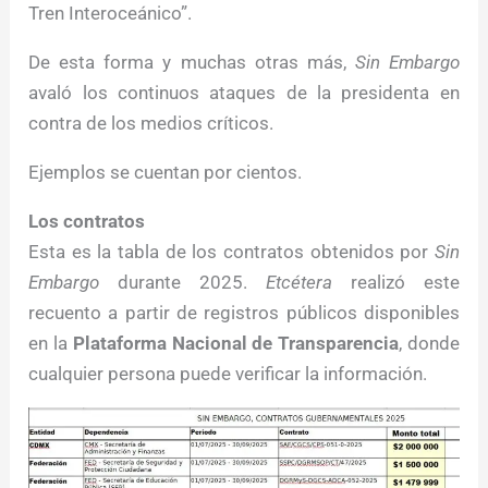
Tren Interoceánico”.
De esta forma y muchas otras más,
Sin Embargo
avaló los continuos ataques de la presidenta en
contra de los medios críticos.
Ejemplos se cuentan por cientos.
Los contratos
Esta es la tabla de los contratos obtenidos por
Sin
Embargo
durante 2025.
Etcétera
realizó este
recuento a partir de registros públicos disponibles
en la
Plataforma Nacional de Transparencia
, donde
cualquier persona puede verificar la información.