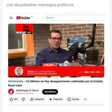
con abundantes mensajes políticos.