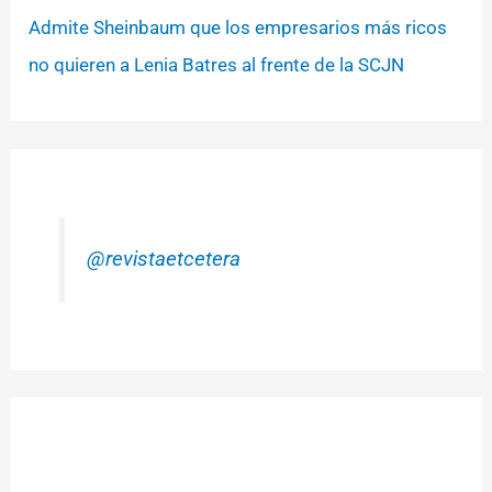
Admite Sheinbaum que los empresarios más ricos
no quieren a Lenia Batres al frente de la SCJN
@revistaetcetera