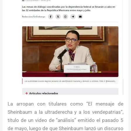
La arropan con titulares como “El mensaje de
Sheinbaum a la ultraderecha y a los vendepatrias”,
título de un video de “análisis” emitido el pasado 5
de mayo, luego de que Sheinbaum lanzó un discurso