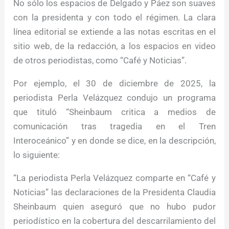
No sólo los espacios de Delgado y Páez son suaves
con la presidenta y con todo el régimen. La clara
línea editorial se extiende a las notas escritas en el
sitio web, de la redacción, a los espacios en video
de otros periodistas, como “Café y Noticias”.
Por ejemplo, el 30 de diciembre de 2025, la
periodista Perla Velázquez condujo un programa
que tituló “Sheinbaum critica a medios de
comunicación tras tragedia en el Tren
Interoceánico” y en donde se dice, en la descripción,
lo siguiente:
“La periodista Perla Velázquez comparte en “Café y
Noticias” las declaraciones de la Presidenta Claudia
Sheinbaum quien aseguró que no hubo pudor
periodístico en la cobertura del descarrilamiento del