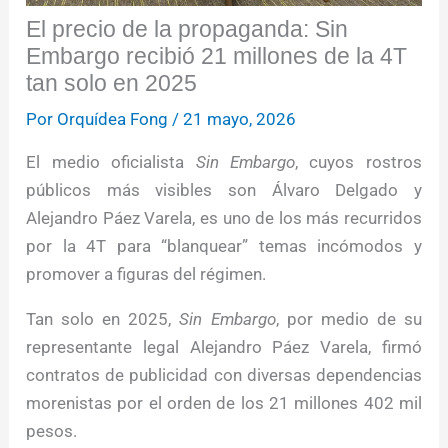
El precio de la propaganda: Sin
Embargo recibió 21 millones de la 4T
tan solo en 2025
Por
Orquídea Fong
/
21 mayo, 2026
El medio oficialista
Sin Embargo
, cuyos rostros
públicos más visibles son Álvaro Delgado y
Alejandro Páez Varela, es uno de los más recurridos
por la 4T para “blanquear” temas incómodos y
promover a figuras del régimen.
Tan solo en 2025,
Sin Embargo
, por medio de su
representante legal Alejandro Páez Varela, firmó
contratos de publicidad con diversas dependencias
morenistas por el orden de los 21 millones 402 mil
pesos.