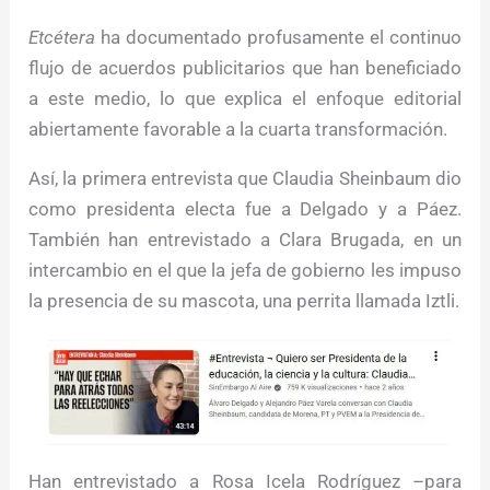
Etcétera
ha documentado profusamente el continuo
flujo de acuerdos publicitarios que han beneficiado
a este medio, lo que explica el enfoque editorial
abiertamente favorable a la cuarta transformación.
Así, la primera entrevista que Claudia Sheinbaum dio
como presidenta electa fue a Delgado y a Páez.
También han entrevistado a Clara Brugada, en un
intercambio en el que la jefa de gobierno les impuso
la presencia de su mascota, una perrita llamada Iztli.
Han entrevistado a Rosa Icela Rodríguez –para