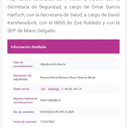
Secretaría de Seguridad, a cargo de Omar García
Harfuch, con la Secretaría de Salud, a cargo de David
Kershenobick, con el IMSS de Zoé Robledo y con la
SEP de Mario Delgado.