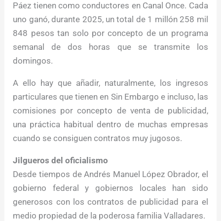
Páez tienen como conductores en Canal Once. Cada
uno ganó, durante 2025, un total de 1 millón 258 mil
848 pesos tan solo por concepto de un programa
semanal de dos horas que se transmite los
domingos.
A ello hay que añadir, naturalmente, los ingresos
particulares que tienen en Sin Embargo e incluso, las
comisiones por concepto de venta de publicidad,
una práctica habitual dentro de muchas empresas
cuando se consiguen contratos muy jugosos.
Jilgueros del oficialismo
Desde tiempos de Andrés Manuel López Obrador, el
gobierno federal y gobiernos locales han sido
generosos con los contratos de publicidad para el
medio propiedad de la poderosa familia Valladares.