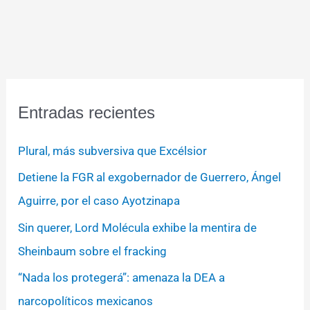
Entradas recientes
Plural, más subversiva que Excélsior
Detiene la FGR al exgobernador de Guerrero, Ángel
Aguirre, por el caso Ayotzinapa
Sin querer, Lord Molécula exhibe la mentira de
Sheinbaum sobre el fracking
“Nada los protegerá”: amenaza la DEA a
narcopolíticos mexicanos