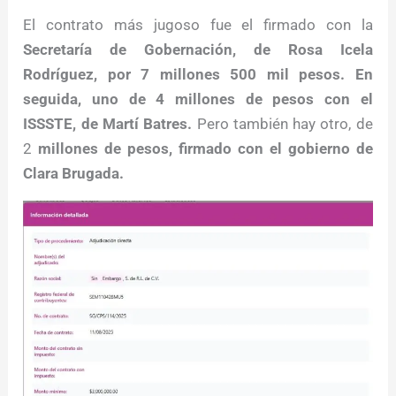
El contrato más jugoso fue el firmado con la
Secretaría de Gobernación, de Rosa Icela
Rodríguez, por 7 millones 500 mil pesos. En
seguida, uno de 4 millones de pesos con el
ISSSTE, de Martí Batres.
Pero también hay otro, de
2
millones de pesos, firmado con el gobierno de
Clara Brugada.