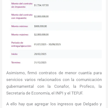
Asimismo, firmó contratos de menor cuantía para
servicios varios relacionados con la comunicación
gubernamental con la Conafor, la Profeco, la
Secretaría de Economía, el INPI y el TEPJF.
A ello hay que agregar los ingresos que Delgado y