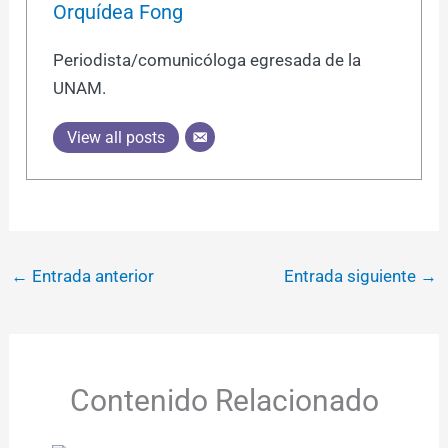
Orquídea Fong
Periodista/comunicóloga egresada de la
UNAM.
View all posts
←
Entrada anterior
Entrada siguiente
→
Contenido Relacionado