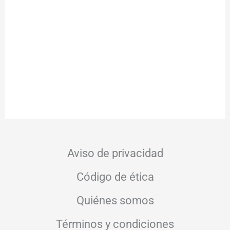
Aviso de privacidad
Código de ética
Quiénes somos
Términos y condiciones