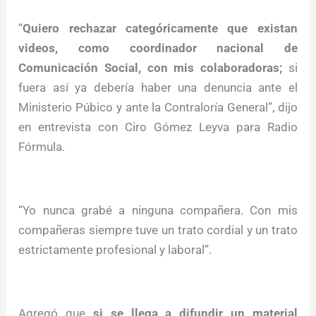
“
Quiero rechazar categóricamente que existan
videos, como coordinador nacional de
Comunicación Social, con mis colaboradoras;
si
fuera así ya debería haber una denuncia ante el
Ministerio Púbico y ante la Contraloría General”, dijo
en entrevista con Ciro Gómez Leyva para Radio
Fórmula.
“Yo nunca grabé a ninguna compañera. Con mis
compañeras siempre tuve un trato cordial y un trato
estrictamente profesional y laboral”.
Agregó que
si se llega a difundir un material