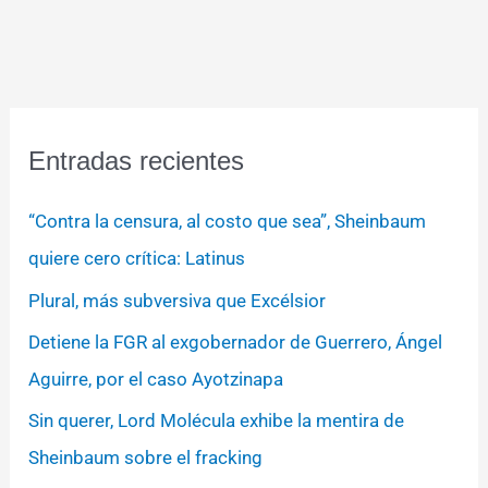
Entradas recientes
“Contra la censura, al costo que sea”, Sheinbaum
quiere cero crítica: Latinus
Plural, más subversiva que Excélsior
Detiene la FGR al exgobernador de Guerrero, Ángel
Aguirre, por el caso Ayotzinapa
Sin querer, Lord Molécula exhibe la mentira de
Sheinbaum sobre el fracking