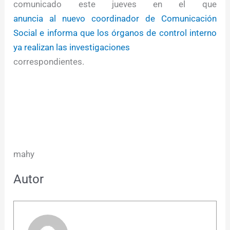
comunicado este jueves en el que
anuncia al nuevo coordinador de Comunicación
Social e informa que los órganos de control interno
ya realizan las investigaciones
correspondientes.
mahy
Autor