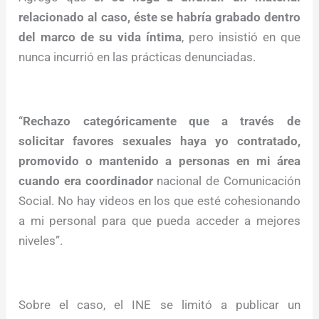
relacionado al caso, éste se habría grabado dentro
del marco de su vida íntima
, pero insistió en que
nunca incurrió en las prácticas denunciadas.
“
Rechazo categóricamente que a través de
solicitar favores sexuales haya yo contratado,
promovido o mantenido a personas en mi área
cuando era coordinador
nacional de Comunicación
Social. No hay videos en los que esté cohesionando
a mi personal para que pueda acceder a mejores
niveles”.
Sobre el caso, el INE se limitó a publicar un