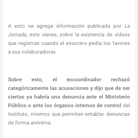
A esto se agrega información publicada por
La
Jornada
, este vienes, sobre la existencia de videos
que registran cuando el exvocero pedía los favores
a sus colaboradoras.
Sobre esto, el excoordinador rechazó
categóricamente las acusaciones y dijo que de ser
ciertas ya habría una denuncia ante el Ministerio
Público o ante los órganos internos de control
del
Instituto, mismos que permiten entablar denuncias
de forma anónima.