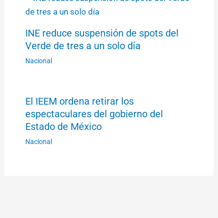
INE reduce suspensión de spots del
Verde de tres a un solo día
Nacional
El IEEM ordena retirar los
espectaculares del gobierno del
Estado de México
Nacional