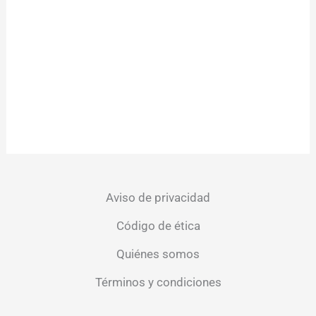
Aviso de privacidad
Código de ética
Quiénes somos
Términos y condiciones