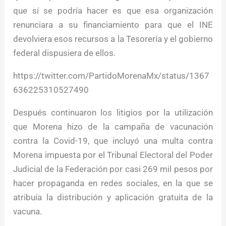
que sí se podría hacer es que esa organización
renunciara a su financiamiento para que el INE
devolviera esos recursos a la Tesorería y el gobierno
federal dispusiera de ellos.
https://twitter.com/PartidoMorenaMx/status/1367
636225310527490
Después continuaron los litigios por la utilización
que Morena hizo de la campaña de vacunación
contra la Covid-19, que incluyó una multa contra
Morena impuesta por el Tribunal Electoral del Poder
Judicial de la Federación por casi 269 mil pesos por
hacer propaganda en redes sociales, en la que se
atribuía la distribución y aplicación gratuita de la
vacuna.