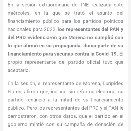
En la sesión extraordinaria del INE realizada este
miércoles, en la que se trató el asunto del
financiamiento público para los partidos políticos
nacionales para 2022,
los representantes del PAN y
del PRD evidenciaron que Morena no cumplió con
lo que afirmó en su propaganda: donar parte de su
financiamiento para vacunas contra la Covid-19.
El
propio representante del partido oficial tuvo que
aceptarlo.
En la sesión, el representante de Morena, Eurípides
Flores, afirmó que, incluso sin reforma electoral, su
partido renunció a la mitad de su financiamiento
público. Pero los representantes del PRD y el PAN le
demostraron, con otros datos, que el partido en el
gobierno mintió con su campaña de donación de