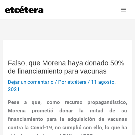
Ir
al
contenido
Falso, que Morena haya donado 50%
de financiamiento para vacunas
Dejar un comentario
/ Por
etcétera
/
11 agosto,
2021
Pese a que, como recurso propagandístico,
Morena prometió donar la mitad de su
financiamiento para la adquisición de vacunas
contra la Covid-19, no cumplió con ello, lo que ha