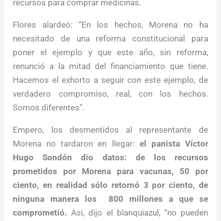
recursos para comprar medicinas.
Flores alardeó: “En los hechos, Morena no ha
necesitado de una reforma constitucional para
poner el ejemplo y que este año, sin reforma,
renunció a la mitad del financiamiento que tiene.
Hacemos el exhorto a seguir con este ejemplo, de
verdadero compromiso, real, con los hechos.
Somos diferentes”.
Empero, los desmentidos al representante de
Morena no tardaron en llegar:
el panista Víctor
Hugo Sondón dio datos: de los recursos
prometidos por Morena para vacunas, 50 por
ciento, en realidad sólo retornó 3 por ciento, de
ninguna manera los 800 millones a que se
comprometió.
Así, dijo el blanquiazul, “no pueden