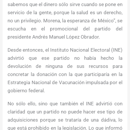
sabemos que el dinero sólo sirve cuando se pone en
servicio de la gente, porque la salud es un derecho,
no un privilegio. Morena, la esperanza de México”, se
escucha en el promocional del partido del
presidente Andrés Manuel López Obrador.
Desde entonces, el Instituto Nacional Electoral (INE)
advirtió que ese partido no había hecho la
devolución de ninguna de sus recursos para
concretar la donación con la que participaría en la
Estrategia Nacional de Vacunación impulsada por el
gobierno federal.
No sólo ello, sino que también el INE advirtió con
claridad que un partido no puede hacer ese tipo de
adquisiciones porque se trataría de una dádiva, lo
que está prohibido en la legislación. Lo que informó