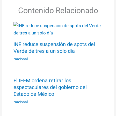
Contenido Relacionado
INE reduce suspensión de spots del
Verde de tres a un solo día
Nacional
El IEEM ordena retirar los
espectaculares del gobierno del
Estado de México
Nacional