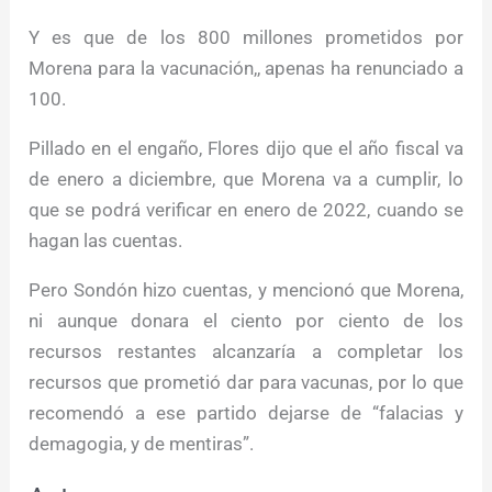
Y es que de los 800 millones prometidos por
Morena para la vacunación,, apenas ha renunciado a
100.
Pillado en el engaño, Flores dijo que el año fiscal va
de enero a diciembre, que Morena va a cumplir, lo
que se podrá verificar en enero de 2022, cuando se
hagan las cuentas.
Pero Sondón hizo cuentas, y mencionó que Morena,
ni aunque donara el ciento por ciento de los
recursos restantes alcanzaría a completar los
recursos que prometió dar para vacunas, por lo que
recomendó a ese partido dejarse de “falacias y
demagogia, y de mentiras”.