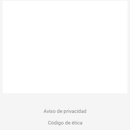
Aviso de privacidad
Código de ética