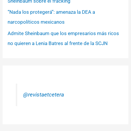
Sheinbaum sobre el fracking
“Nada los protegerá”: amenaza la DEA a
narcopolíticos mexicanos
Admite Sheinbaum que los empresarios más ricos
no quieren a Lenia Batres al frente de la SCJN
@revistaetcetera