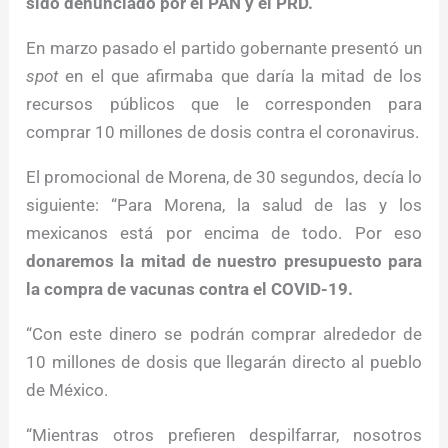
sido denunciado por el PAN y el PRD.
En marzo pasado el partido gobernante presentó un
spot
en el que afirmaba que daría la mitad de los
recursos públicos que le corresponden para
comprar 10 millones de dosis contra el coronavirus.
El promocional de Morena, de 30 segundos, decía lo
siguiente: “Para Morena, la salud de las y los
mexicanos está por encima de todo. Por eso
donaremos la mitad de nuestro presupuesto para
la compra de vacunas contra el COVID-19.
“Con este dinero se podrán comprar alrededor de
10 millones de dosis que llegarán directo al pueblo
de México.
“Mientras otros prefieren despilfarrar, nosotros