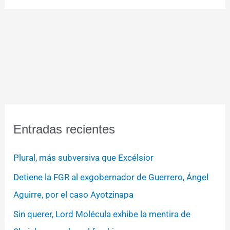
Entradas recientes
Plural, más subversiva que Excélsior
Detiene la FGR al exgobernador de Guerrero, Ángel
Aguirre, por el caso Ayotzinapa
Sin querer, Lord Molécula exhibe la mentira de