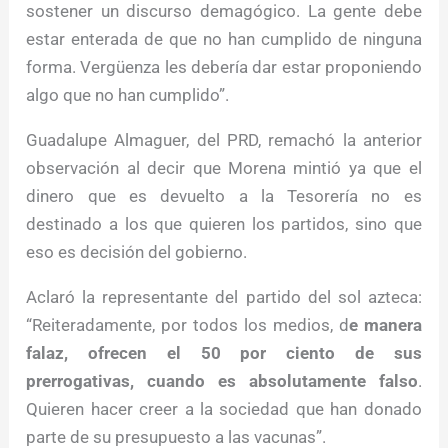
sostener un discurso demagógico. La gente debe
estar enterada de que no han cumplido de ninguna
forma. Vergüenza les debería dar estar proponiendo
algo que no han cumplido”.
Guadalupe Almaguer, del PRD, remachó la anterior
observación al decir que Morena mintió ya que el
dinero que es devuelto a la Tesorería no es
destinado a los que quieren los partidos, sino que
eso es decisión del gobierno.
Aclaró la representante del partido del sol azteca:
“Reiteradamente, por todos los medios, d
e manera
falaz, ofrecen el 50 por ciento de sus
prerrogativas, cuando es absolutamente falso
.
Quieren hacer creer a la sociedad que han donado
parte de su presupuesto a las vacunas”.