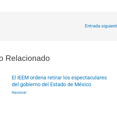
Entrada siguien
o Relacionado
El IEEM ordena retirar los espectaculares
del gobierno del Estado de México
Nacional