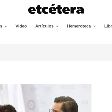
n
Video
Artículos
Hemeroteca
Lib