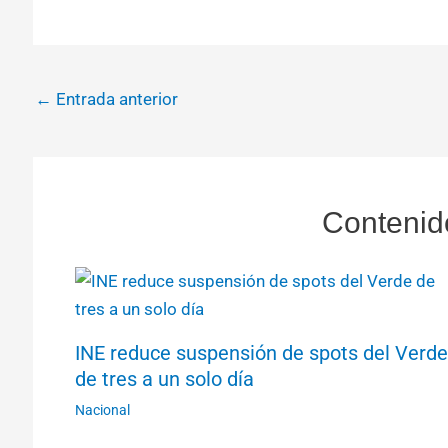
←
Entrada anterior
Contenid
INE reduce suspensión de spots del Verde
de tres a un solo día
Nacional