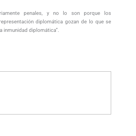
riamente penales, y no lo son porque los
epresentación diplomática gozan de lo que se
a inmunidad diplomática”.