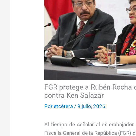
FGR protege a Rubén Rocha c
contra Ken Salazar
Por
etcétera
/
9 julio, 2026
Al tiempo de señalar al ex embajador 
Fiscalía General de la República (FGR) 