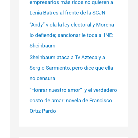
empresarios más ricos no quieren a
Lenia Batres al frente de la SCJN
“Andy” viola la ley electoral y Morena
lo defiende; sancionar le toca al INE:
Sheinbaum
Sheinbaum ataca a Tv Azteca y a
Sergio Sarmiento, pero dice que ella
no censura
“Honrar nuestro amor” y el verdadero
costo de amar: novela de Francisco
Ortiz Pardo