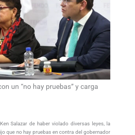
on un “no hay pruebas” y carga
Ken Salazar de haber violado diversas leyes, la
dijo que no hay pruebas en contra del gobernador