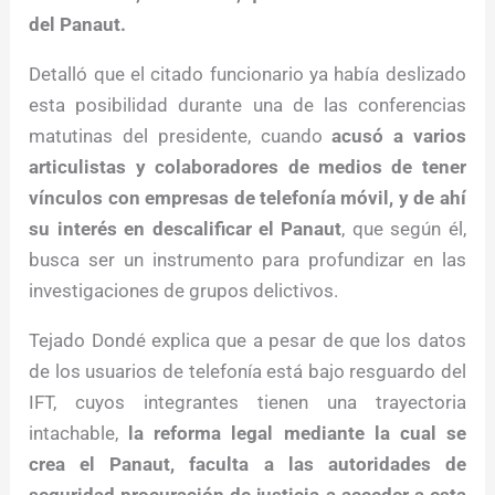
del Panaut.
Detalló que el citado funcionario ya había deslizado
esta posibilidad durante una de las conferencias
matutinas del presidente, cuando
acusó a varios
articulistas y colaboradores de medios de tener
vínculos con empresas de telefonía móvil, y de ahí
su interés en descalificar el Panaut
, que según él,
busca ser un instrumento para profundizar en las
investigaciones de grupos delictivos.
Tejado Dondé explica que a pesar de que los datos
de los usuarios de telefonía está bajo resguardo del
IFT, cuyos integrantes tienen una trayectoria
intachable,
la reforma legal mediante la cual se
crea el Panaut, faculta a las autoridades de