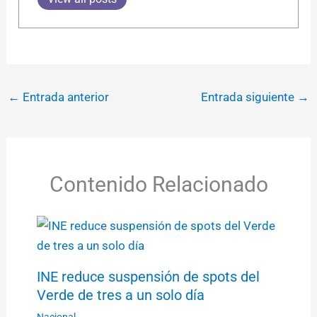
←
Entrada anterior
Entrada siguiente
→
Contenido Relacionado
INE reduce suspensión de spots del
Verde de tres a un solo día
Nacional