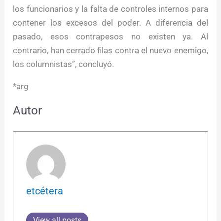
los funcionarios y la falta de controles internos para
contener los excesos del poder. A diferencia del
pasado, esos contrapesos no existen ya. Al
contrario, han cerrado filas contra el nuevo enemigo,
los columnistas”, concluyó.
*arg
Autor
etcétera
View all posts