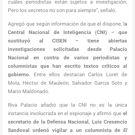
cuáles periodistas están sujetos a investigación.
Pero los secretos no son para siempre”, señaló.
Agregó que según información de que él dispone, l
a
Central Nacional de Inteligencia (CNI) – que
sustituyó al CISEN – tiene abiertas
investigaciones solicitadas desde Palacio
Nacional en contra de varios periodistas y
columnistas que han escrito textos críticos al
gobierno.
Entre ellos destacan Carlos Loret de
Mola, Héctor de Mauleón, Salvador García Soto y
Mario Maldonado.
Riva Palacio añadió que la CNI no es la única
instancia involucrada en el espionaje y afirmó que
el
secretario de la Defensa Nacional, Luis Cresencio
Sandoval ordenó vigilar a un columnista de
El