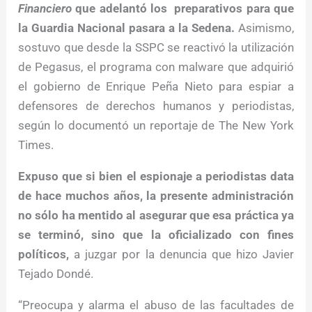
Financiero
que adelantó los preparativos para que
la Guardia Nacional pasara a la Sedena.
Asimismo,
sostuvo que desde la SSPC se reactivó la utilización
de Pegasus, el programa con malware que adquirió
el gobierno de Enrique Peña Nieto para espiar a
defensores de derechos humanos y periodistas,
según lo documentó un reportaje de The New York
Times.
Expuso que si bien el espionaje a periodistas data
de hace muchos años, la presente administración
no sólo ha mentido al asegurar que esa práctica ya
se terminó, sino que la oficializado con fines
políticos,
a juzgar por la denuncia que hizo Javier
Tejado Dondé.
“Preocupa y alarma el abuso de las facultades de