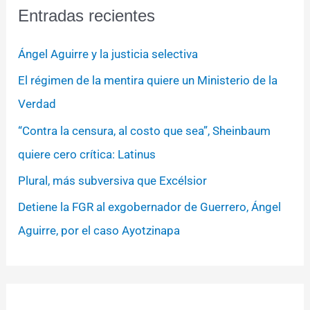
Entradas recientes
Ángel Aguirre y la justicia selectiva
El régimen de la mentira quiere un Ministerio de la
Verdad
“Contra la censura, al costo que sea”, Sheinbaum
quiere cero crítica: Latinus
Plural, más subversiva que Excélsior
Detiene la FGR al exgobernador de Guerrero, Ángel
Aguirre, por el caso Ayotzinapa