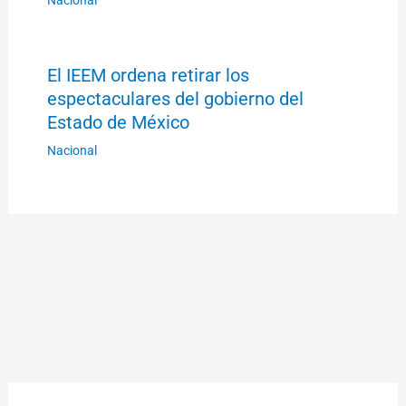
El IEEM ordena retirar los
espectaculares del gobierno del
Estado de México
Nacional