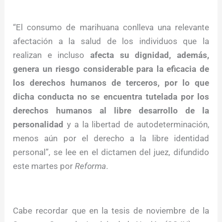
“El consumo de marihuana conlleva una relevante
afectación a la salud de los individuos que la
realizan e incluso
afecta su dignidad, además,
genera un riesgo considerable para la eficacia de
los derechos humanos de terceros, por lo que
dicha conducta no se encuentra tutelada
por los
derechos humanos al libre desarrollo de la
personalidad
y a la libertad de autodeterminación,
menos aún por el derecho a la libre identidad
personal”, se lee en el dictamen del juez, difundido
este martes por
Reforma
.
Cabe recordar que en la tesis de noviembre de la