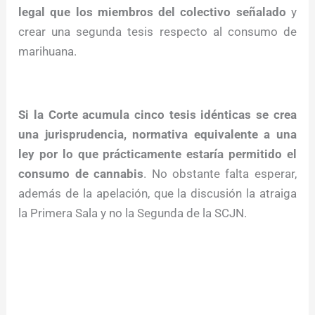
legal que los miembros del colectivo señalado
y
crear una segunda tesis respecto al consumo de
marihuana.
Si la Corte acumula cinco tesis idénticas se crea
una jurisprudencia, normativa equivalente a una
ley por lo que prácticamente estaría permitido el
consumo de cannabis
. No obstante falta esperar,
además de la apelación, que la discusión la atraiga
la Primera Sala y no la Segunda de la SCJN.