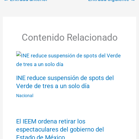
Contenido Relacionado
INE reduce suspensión de spots del
Verde de tres a un solo día
Nacional
El IEEM ordena retirar los
espectaculares del gobierno del
Estado de México