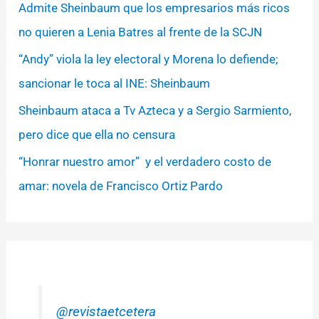
Admite Sheinbaum que los empresarios más ricos
no quieren a Lenia Batres al frente de la SCJN
“Andy” viola la ley electoral y Morena lo defiende;
sancionar le toca al INE: Sheinbaum
Sheinbaum ataca a Tv Azteca y a Sergio Sarmiento,
pero dice que ella no censura
“Honrar nuestro amor” y el verdadero costo de
amar: novela de Francisco Ortiz Pardo
@revistaetcetera