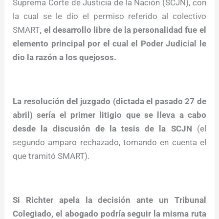
Suprema Corte de Justicia de la Nación (SCJN), con
la cual se le dio el permiso referido al colectivo
SMART
, el desarrollo libre de la personalidad fue el
elemento principal por el cual el Poder Judicial le
dio la razón a los quejosos.
La resolución del juzgado (dictada el pasado 27 de
abril) sería el primer litigio que se lleva a cabo
desde la discusión de la tesis de la SCJN
(el
segundo amparo rechazado, tomando en cuenta el
que tramitó SMART).
Si Richter apela la decisión ante un Tribunal
Colegiado, el abogado podría seguir la misma ruta