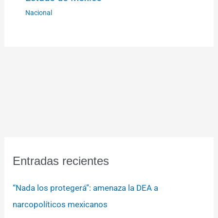
Nacional
Entradas recientes
“Nada los protegerá”: amenaza la DEA a
narcopolíticos mexicanos