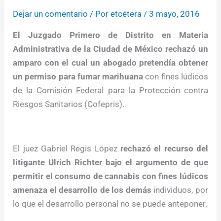
Dejar un comentario
/ Por
etcétera
/
3 mayo, 2016
El Juzgado Primero de Distrito en Materia
Administrativa de la Ciudad de México rechazó un
amparo con el cual un abogado pretendía obtener
un permiso para fumar marihuana
con fines lúdicos
de la Comisión Federal para la Protección contra
Riesgos Sanitarios (Cofepris).
El juez Gabriel Regis López
rechazó el recurso del
litigante Ulrich Richter bajo el argumento de que
permitir el consumo de cannabis con fines lúdicos
amenaza el desarrollo de los demás
individuos, por
lo que el desarrollo personal no se puede anteponer.