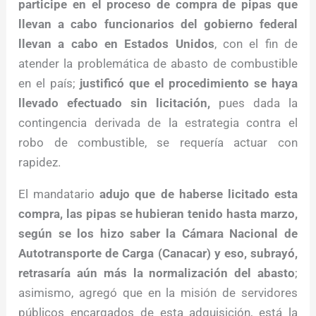
participe en el proceso de compra de pipas que
llevan a cabo funcionarios del gobierno federal
llevan a cabo en Estados Unidos
, con el fin de
atender la problemática de abasto de combustible
en el país;
justificó que el procedimiento se haya
llevado efectuado sin licitación,
pues dada la
contingencia derivada de la estrategia contra el
robo de combustible, se requería actuar con
rapidez.
El mandatario
adujo que de haberse licitado esta
compra, las pipas se hubieran tenido hasta marzo,
según se los hizo saber la Cámara Nacional de
Autotransporte de Carga (Canacar) y eso, subrayó,
retrasaría aún más la normalización del abasto
;
asimismo, agregó que en la misión de servidores
públicos encargados de esta adquisición, está la