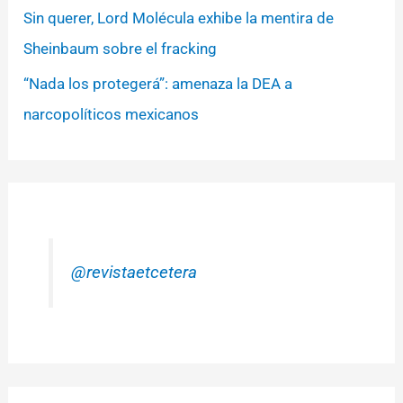
Sin querer, Lord Molécula exhibe la mentira de
Sheinbaum sobre el fracking
“Nada los protegerá”: amenaza la DEA a
narcopolíticos mexicanos
@revistaetcetera