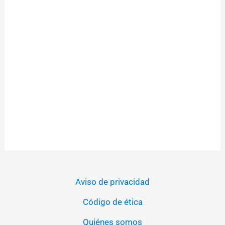
Aviso de privacidad
Código de ética
Quiénes somos