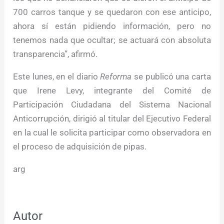
700 carros tanque y se quedaron con ese anticipo,
ahora sí están pidiendo información, pero no
tenemos nada que ocultar; se actuará con absoluta
transparencia”, afirmó.
Este lunes, en el diario
Reforma
se publicó una carta
que Irene Levy, integrante del Comité de
Participación Ciudadana del Sistema Nacional
Anticorrupción, dirigió al titular del Ejecutivo Federal
en la cual le solicita participar como observadora en
el proceso de adquisición de pipas.
arg
Autor