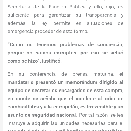
Secretaria de la Función Pública y ello, dijo, es
suficiente para garantizar su transparencia y
además, la ley permite en situaciones de
emergencia proceder de esta forma.
“Como no tenemos problemas de conciencia,
porque no somos corruptos, por eso se actuó
como se hizo”, justificó
.
En su conferencia de prensa matutina,
el
mandatario presentó un memorándum dirigido al
equipo de secretarios encargados de esta compra,
en donde se señala que el combate al robo de
combustibles y a la corrupción, es irreversible y un
asunto de seguridad nacional.
Por tal razón, se les
instruye a adquirir las unidades necesarias para el