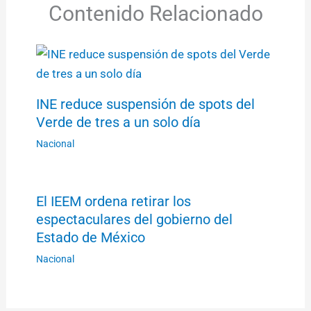
Contenido Relacionado
INE reduce suspensión de spots del
Verde de tres a un solo día
Nacional
El IEEM ordena retirar los
espectaculares del gobierno del
Estado de México
Nacional