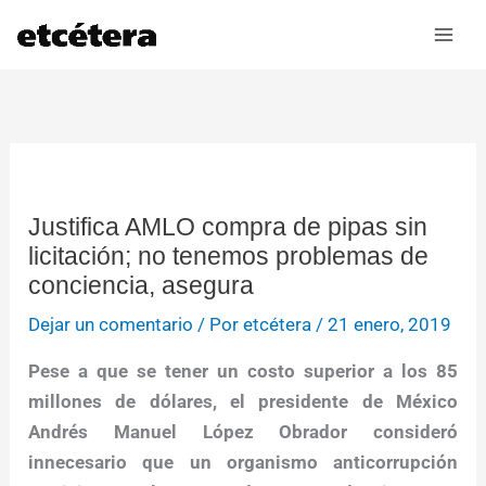
Ir
al
contenido
Justifica AMLO compra de pipas sin
licitación; no tenemos problemas de
conciencia, asegura
Dejar un comentario
/ Por
etcétera
/
21 enero, 2019
Pese a que se tener un costo superior a los 85
millones de dólares, el presidente de México
Andrés Manuel López Obrador consideró
innecesario que un organismo anticorrupción