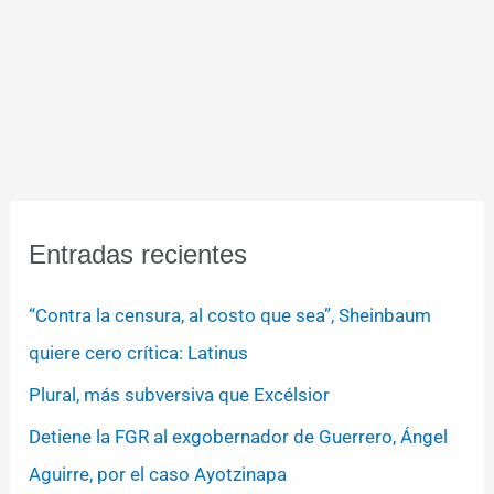
Entradas recientes
“Contra la censura, al costo que sea”, Sheinbaum
quiere cero crítica: Latinus
Plural, más subversiva que Excélsior
Detiene la FGR al exgobernador de Guerrero, Ángel
Aguirre, por el caso Ayotzinapa